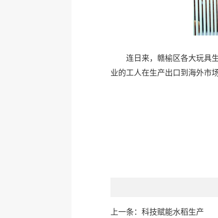
连日来，赣榆区各大玩具
业的工人在生产出口到海外市
上一条：
科技赋能水稻生产