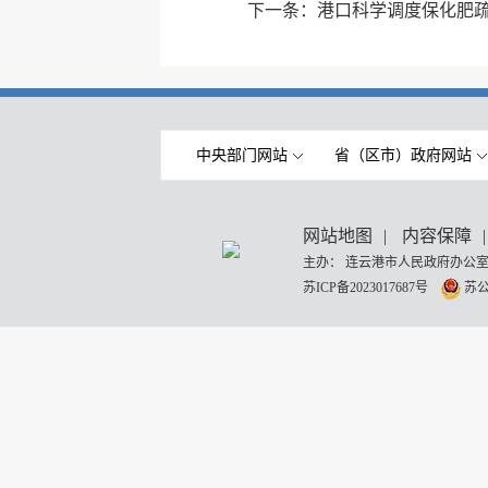
下一条：
港口科学调度保化肥
中央部门网站
省（区市）政府网站
网站地图
|
内容保障
|
主办： 连云港市人民政府办公室
苏ICP备2023017687号
苏公