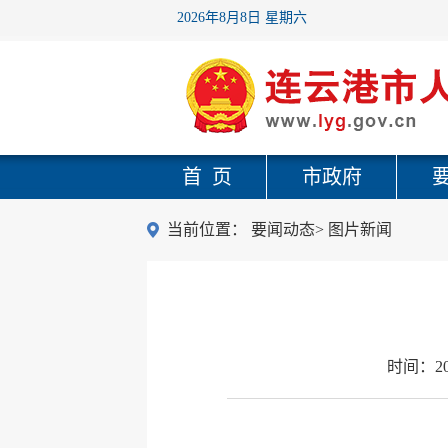
2026年8月8日 星期六
首 页
市政府
当前位置：
要闻动态
>
图片新闻
时间：
2