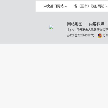
中央部门网站
省（区市）政府网站
网站地图
|
内容保障
|
主办： 连云港市人民政府办公室
苏ICP备2023017687号
苏公