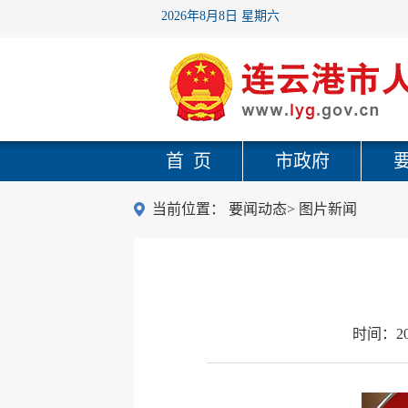
2026年8月8日 星期六
首 页
市政府
当前位置：
要闻动态
>
图片新闻
时间：
2