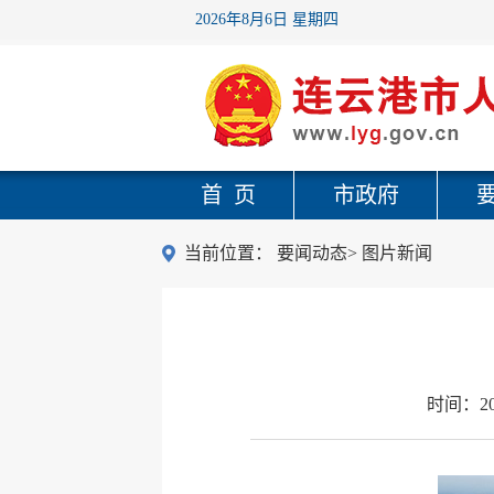
2026年8月6日 星期四
首 页
市政府
当前位置：
要闻动态
>
图片新闻
时间：
2