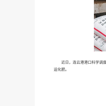
近日，连云港港口科学调度
运化肥。