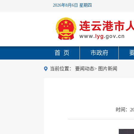
2026年8月6日 星期四
首 页
市政府
当前位置：
要闻动态
>
图片新闻
时间：
2