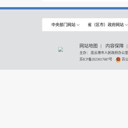
中央部门网站
省（区市）政府网站
网站地图
|
内容保障
|
主办： 连云港市人民政府办公室
苏ICP备2023017687号
苏公