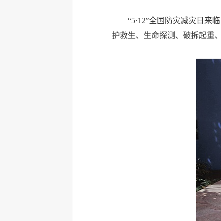
“5·12”全国防灾减灾
护救生、生命探测、破拆起重