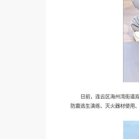
日前，连云区海州湾街道观
防震逃生演练、灭火器材使用