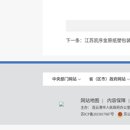
下一条：
江苏凯序金原纸塑包
中央部门网站
省（区市）政府网站
网站地图
|
内容保障
|
主办： 连云港市人民政府办公室
苏ICP备2023017687号
苏公