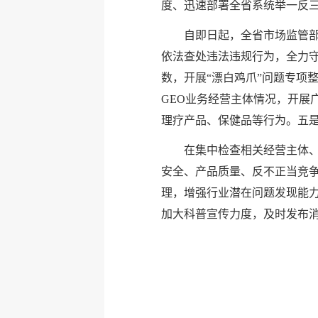
度、迅速部署全省系统举一反
自即日起，全省市场监管部
依法查处违法违规行为，全力
数，开展“漂白鸡爪”问题专项
GEO业务经营主体情况，开展
理疗产品、保健品等行为。五
在集中检查相关经营主体
安全、产品质量、反不正当竞
理，增强行业潜在问题发现能
加大科普宣传力度，及时发布消