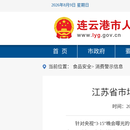
2026年8月9日 星期日
首 页
市政府
当前位置：
食品安全
>
消费警示信息
江苏省市
时间：
2
针对央视“3·15”晚会