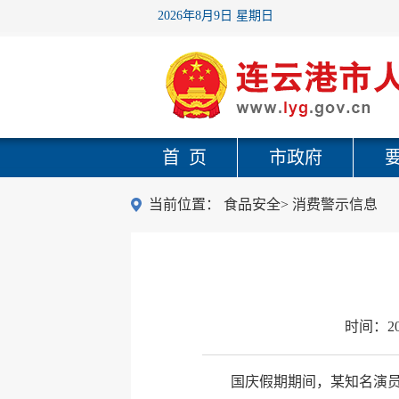
2026年8月9日 星期日
首 页
市政府
当前位置：
食品安全
>
消费警示信息
时间：
2
国庆假期期间，某知名演员