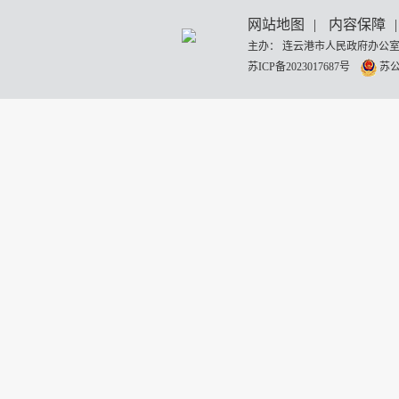
网站地图
|
内容保障
|
主办： 连云港市人民政府办公室
苏ICP备2023017687号
苏公