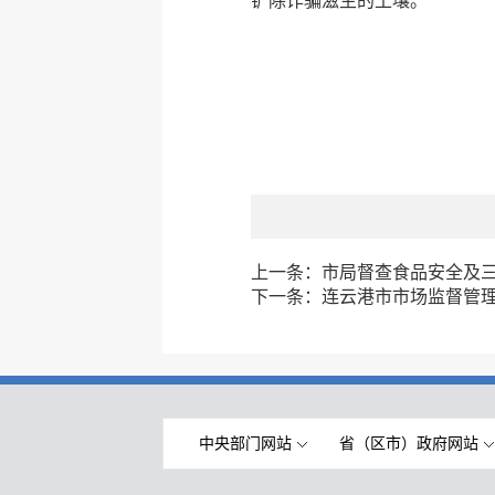
铲除诈骗滋生的土壤。
上一条：
市局督查食品安全及
下一条：
连云港市市场监督管理
中央部门网站
省（区市）政府网站