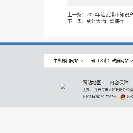
上一条：
2023年连云港市知
下一条：
莫让大“诈”蟹横行
中央部门网站
省（区市）政府网站
网站地图
|
内容保障
|
主办： 连云港市人民政府办公室
苏ICP备2023017687号
苏公