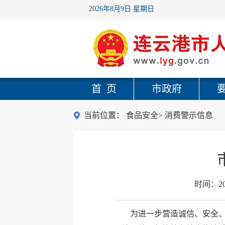
2026年8月9日 星期日
首 页
市政府
当前位置：
食品安全
>
消费警示信息
时间：
2
为进一步营造诚信、安全、