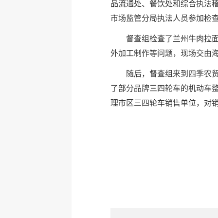
品流通处、餐饮处和综合执法
市场监管分局执法人员参加检
督查组检查了兰州牛肉拉
外加工制作等问题，现场交由
随后，督查组来到四季农
了部分品牌三四轮车的机动车
理市区三四轮车销售单位，对