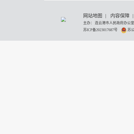
网站地图
|
内容保障
|
主办： 连云港市人民政府办公室
苏ICP备2023017687号
苏公