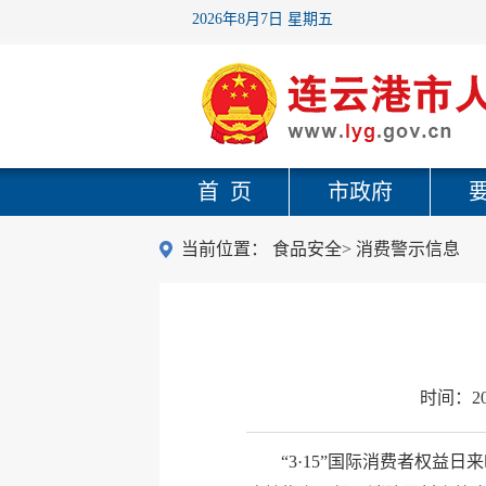
2026年8月7日 星期五
首 页
市政府
当前位置：
食品安全
>
消费警示信息
时间：
2
“3·15”国际消费者权