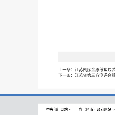
上一条：
江苏凯序金原纸塑包
下一条：
江苏省第三方测评合
中央部门网站
省（区市）政府网站