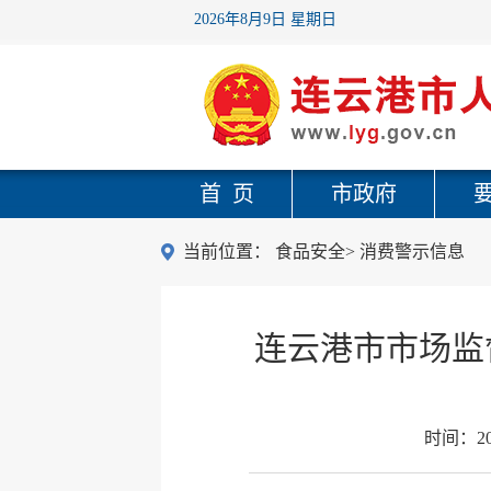
2026年8月9日 星期日
首 页
市政府
当前位置：
食品安全
>
消费警示信息
连云港市市场监督
时间：
2