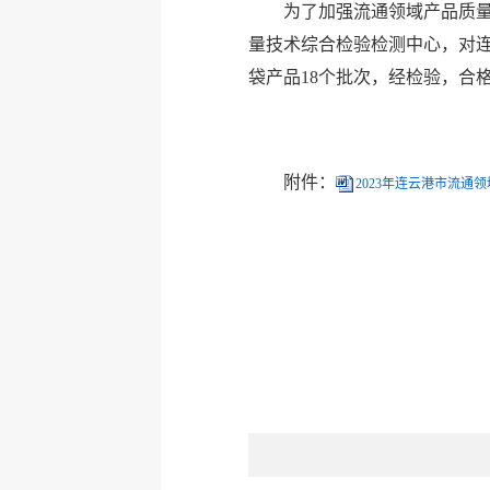
为了加强流通领域产品质量
量技术综合检验检测中心，对
袋产品18个批次，经检验，合格
附件：
2023年连云港市流通