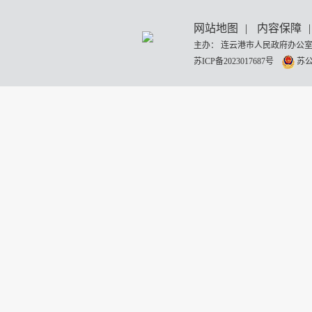
网站地图
|
内容保障
|
主办： 连云港市人民政府办公室
苏ICP备2023017687号
苏公