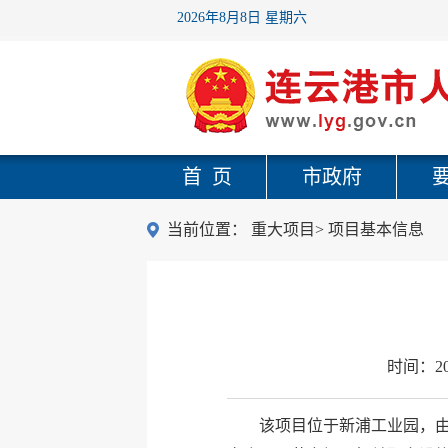
2026年8月8日 星期六
首 页
市政府
当前位置：
重大项目
>
项目基本信息
时间：
2
该项目位于新浦工业园，由