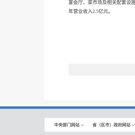
宴会厅、菜市场及相关配套设
年营业收入2.5亿元。
中央部门网站
省（区市）政府网站