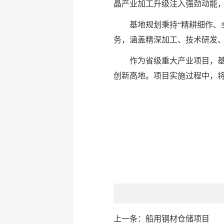
晶产业加工升级注入强劲动能
基地规划秉持“精耕细作、全
务，涵盖精深加工、技术研发、
作为省级重大产业项目，基
创新高地。项目实施过程中，
上一条：
船用钢材仓储项目