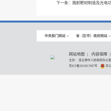
下一条：
溅射靶材制造及光电
中央部门网站
省（区市）政府网站
网站地图
|
内容保障
|
主办： 连云港市人民政府办公室
苏ICP备2023017687号
苏公