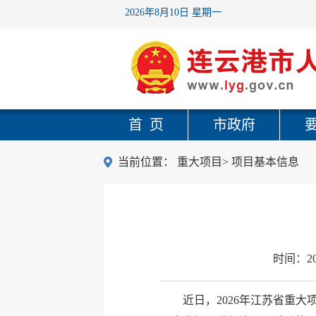
2026年8月10日 星期一
首 页
市政府
当前位置：
重大项目
>
项目基本信息
时间：
2
近日，2026年江苏省重