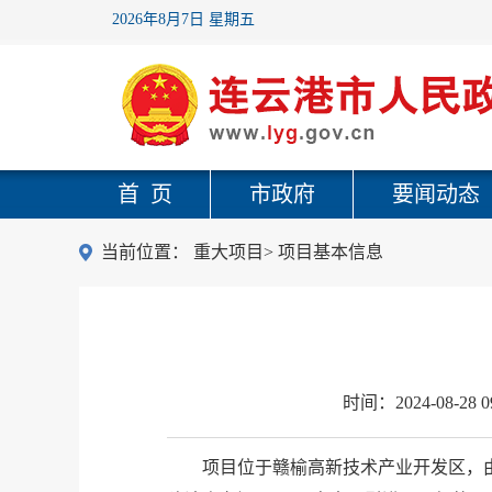
2026年8月7日 星期五
首 页
市政府
要闻动态
当前位置：
重大项目
>
项目基本信息
时间：
2024-08-28 0
项目
位于赣榆高新技术产业开发区，由