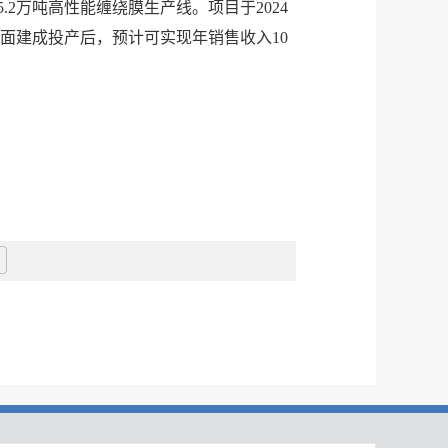
2万吨高性能缠绕膜生产线。项目于2024
面建成投产后，预计可实现年销售收入10