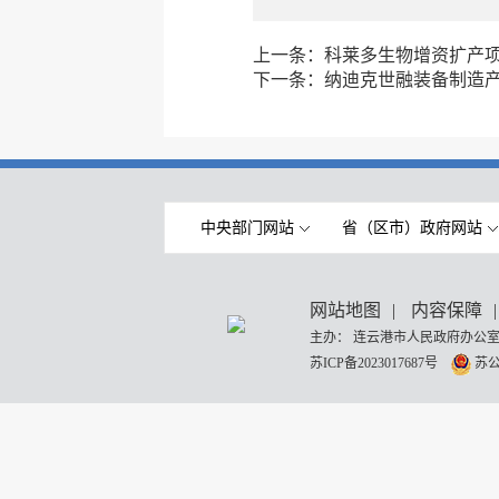
上一条：
科莱多生物增资扩产
下一条：
纳迪克世融装备制造
中央部门网站
省（区市）政府网站
网站地图
|
内容保障
|
主办： 连云港市人民政府办公室
苏ICP备2023017687号
苏公