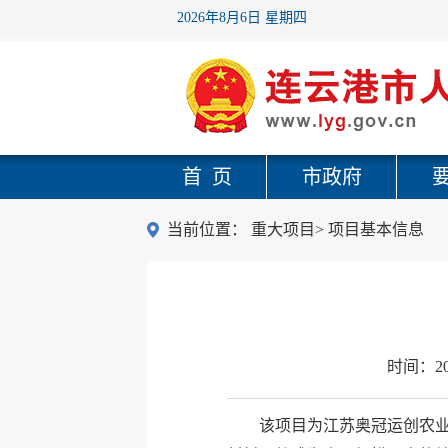
2026年8月6日 星期四
首 页
市政府
当前位置：
重大项目
>
项目基本信息
时间：
2
该项目为江苏奥冠运创农业