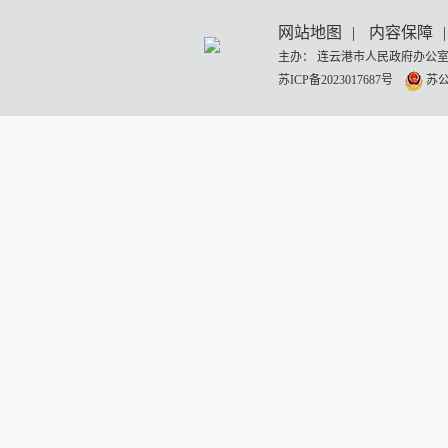
网站地图
|
内容保障
|
主办： 连云港市人民政府办公室
苏ICP备2023017687号
苏公