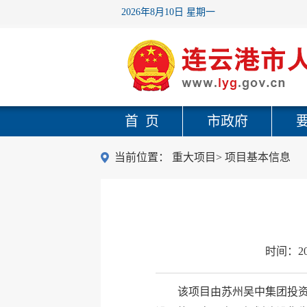
2026年8月10日 星期一
首 页
市政府
当前位置：
重大项目
>
项目基本信息
时间：
2
该项目由苏州吴中集团投资