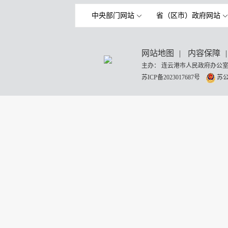
中央部门网站
省（区市）政府网站
网站地图
|
内容保障
|
主办： 连云港市人民政府办公室
苏ICP备2023017687号
苏公