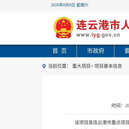
2026年8月8日 星期六
首 页
市政府
当前位置：
重大项目
>
项目基本信息
时间：
2
该项目是连云港市重点项目