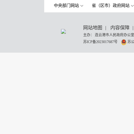
中央部门网站
省（区市）政府网站
网站地图
|
内容保障
|
主办： 连云港市人民政府办公室
苏ICP备2023017687号
苏公