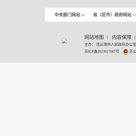
中央部门网站
省（区市）政府网站
网站地图
|
内容保障
|
主办： 连云港市人民政府办公室
苏ICP备2023017687号
苏公