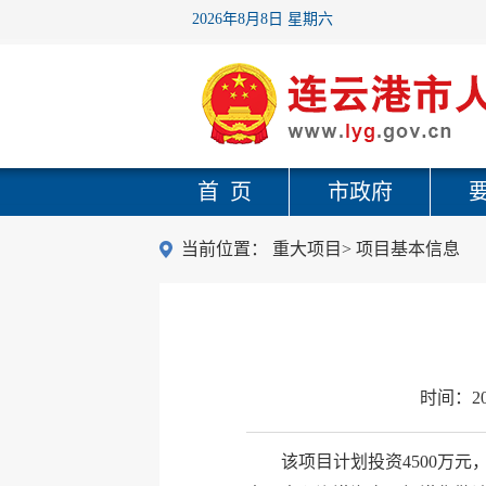
2026年8月8日 星期六
首 页
市政府
当前位置：
重大项目
>
项目基本信息
时间：
2
该项目计划投资4500万