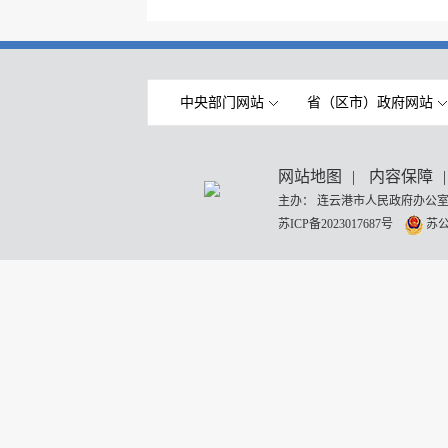
中央部门网站
省（区市）政府网站
网站地图
|
内容保障
|
主办： 连云港市人民政府办公室
苏ICP备2023017687号
苏公