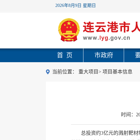
2026年8月9日 星期日
首 页
市政府
当前位置：
重大项目
>
项目基本信息
时间：
2
总投资约3亿元的溅射靶材