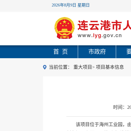
2026年8月9日 星期日
首 页
市政府
当前位置：
重大项目
>
项目基本信息
时间：
2
该项目位于海州工业园，由