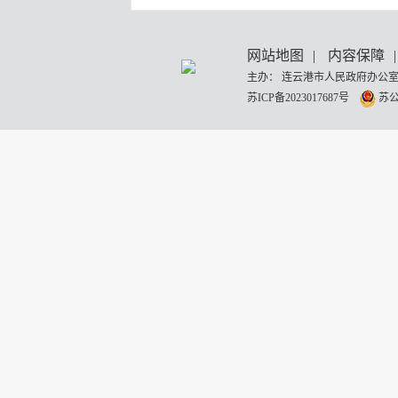
网站地图
|
内容保障
|
主办： 连云港市人民政府办公室
苏ICP备2023017687号
苏公