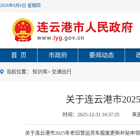
2026年8月6日 星期四
首 页
市政府
要闻动态
当前位置：
知识库
>
交通出行
关于连云港市20
时间：
2025-12-31 16:37:35
来
关于连云港市2025年老旧营运货车报废更新补贴申