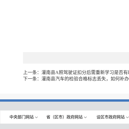
上一条：
灌南县A照驾驶证扣分后需重新学习是否有
下一条：
灌南县汽车的检验合格标志丢失，如何补办
中央部门网站
省（区市）政府网站
设区市政府网站