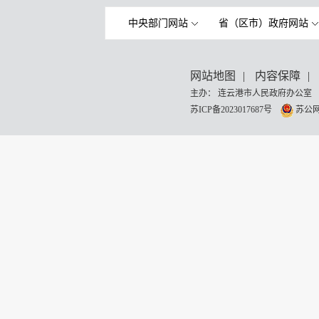
中央部门网站
省（区市）政府网站
网站地图
|
内容保障
|
主办： 连云港市人民政府办公室 
苏ICP备2023017687号
苏公网安