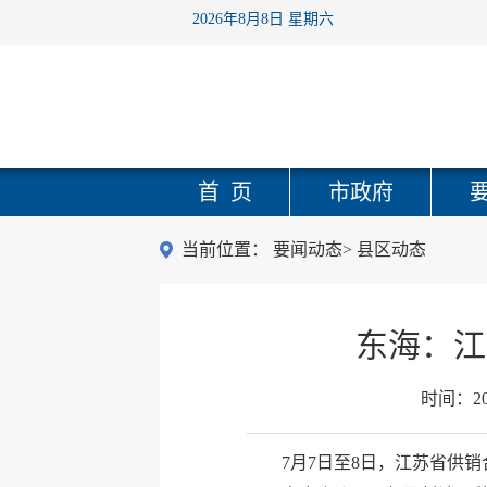
2026年8月8日 星期六
首 页
市政府
当前位置：
要闻动态
>
县区动态
东海：江
时间：
2
7月7日至8日，江苏省供