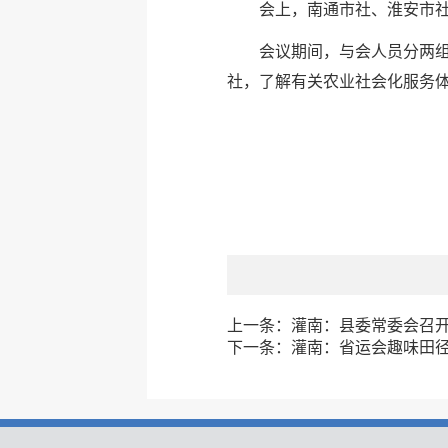
会上，南通市社、淮安市
会议期间，与会人员分两
社，了解有关农业社会化服务
上一条：
灌南：县委常委会召
下一条：
灌南：省运会趣味田径