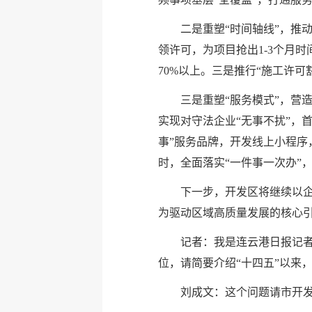
二是重塑“时间轴线”，推
领许可，为项目抢出1-3个月
70%以上。三是推行“施工许可
三是重塑“服务模式”，营
实现对守法企业“无事不扰”，首
事”服务品牌，开发线上小程序
时，全面落实“一件事一次办”，
下一步，开发区将继续以企
为驱动区域高质量发展的核心
记者：我是连云港日报记者
位，请简要介绍“十四五”以来
刘成文：这个问题请市开