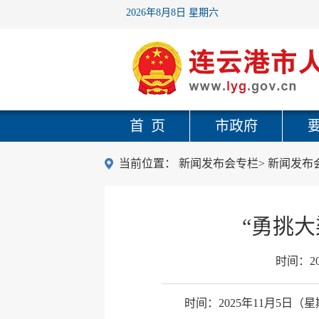
2026年8月8日 星期六
首 页
市政府
当前位置：
新闻发布会专栏
>
新闻发布
“勇挑
时间：
2
时间：2025年11月5日（星