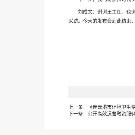
刘成文：谢谢王主任，也
采访。今天的发布会到此结束
上一条：
《连云港市环境卫生专项
下一条：
公开高效运营融资服务