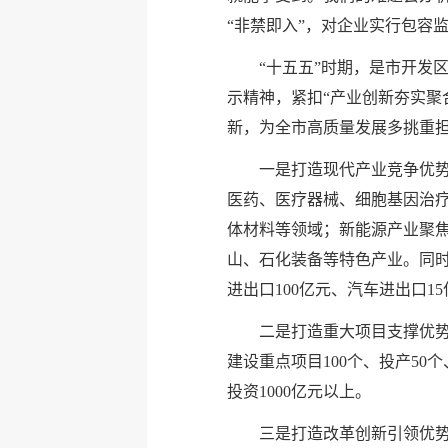
“非禁即入”，对企业实行包容
“十五五”时期，是市开发
示精神，紧扣“产业创新夯实聚
新，为全市高质量发展多挑重担
一是打造现代产业竞争优势
医药、医疗器械、细胞基因治
体材料等领域；新能源产业聚
山、石化装备等特色产业。同时
进出口100亿元、汽车进出口1
二是打造重大项目支撑优势
建设重点项目100个、投产50
投资1000亿元以上。
三是打造改革创新引领优