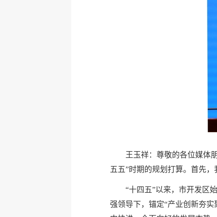
王玉祥：尊敬的各位媒体朋
五五”时期的规划打算。首先，
“十四五”以来，市开发区
强领导下，锚定“产业创新夯实