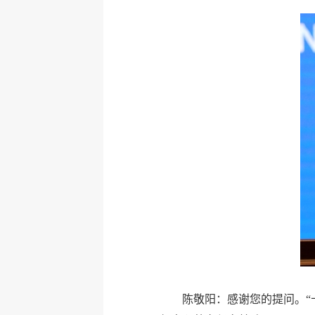
陈敬阳：感谢您的提问。“