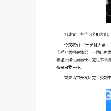
刘成文：各位记者朋友们
今天我们举行“勇挑大梁 
玉祥介绍相关情况，一同出席
和城乡建设局局长、党组书记
布会由我主持。
首先请市开发区党工委副