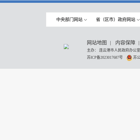
中央部门网站
省（区市）政府网站
网站地图
|
内容保障
|
主办： 连云港市人民政府办公室
苏ICP备2023017687号
苏公