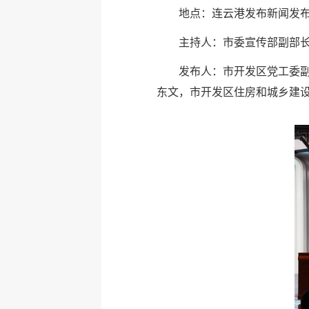
地点：连云港发布新闻发
主持人：市委宣传部副部
发布人：市开发区党工委
东文，市开发区住房和城乡建