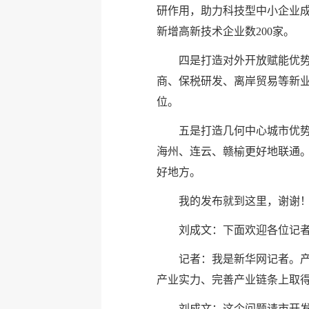
研作用，助力科技型中小企业成长
新增高新技术企业数200家。
四是打造对外开放赋能优势
商、保税研发、离岸贸易等新业
位。
五是打造几何中心城市优势
海州、连云、赣榆更好地联通。
好地方。
我的发布就到这里，谢谢
刘成文：下面欢迎各位记
记者：我是新华网记者。产
产业实力、完善产业链条上取
刘成文：这个问题请市开