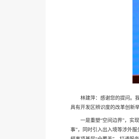
林建萍：感谢您的提问。我
具有开发区辨识度的改革创新举
一是重塑“空间边界”，实
事”，同时引入出入境等涉外服
频事项基层“全覆盖”，打通服务