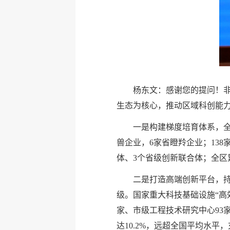
杨东文：感谢您的提问！非
生态为核心，推动区域科创能
一是构建梯度培育体系，全
兽企业，6家省瞪羚企业；13
体、3个省级创新联合体；全区
二是打造高端创新平台，持
级。国家重大科技基础设施“高
家、市级工程技术研究中心93
达10.2%，远超全国平均水