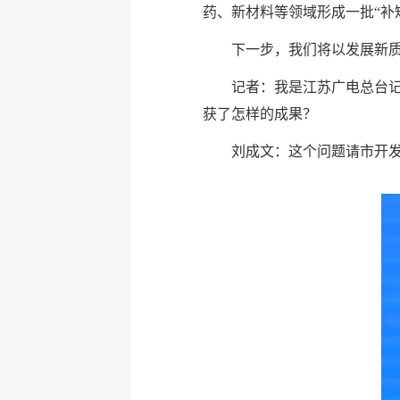
药、新材料等领域形成一批“补
下一步，我们将以发展新
记者：我是江苏广电总台记
获了怎样的成果？
刘成文：这个问题请市开