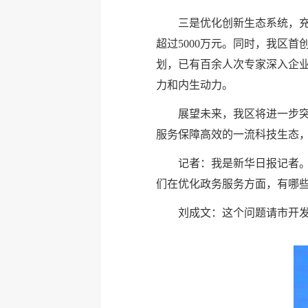
三是优化创新生态系统，充
超过5000万元。同时，我区
划，已有百余人次专家深入企业
力和内生动力。
展望未来，我区将进一步
服务保障高效的一流科技生态，
记者：我是新华日报记者。
们在优化政务服务方面，有哪
刘成文：这个问题请市开