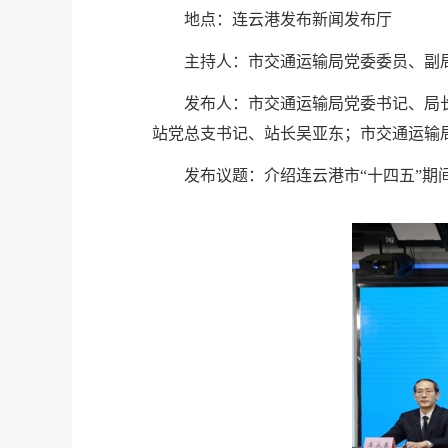
地点：连云港发布新闻发布厅
主持人：市交通运输局党委委员、副
发布人：市交通运输局党委书记、局
站党总支书记、站长吴亚东；市交通运输
发布议题：介绍连云港市“十四五”期