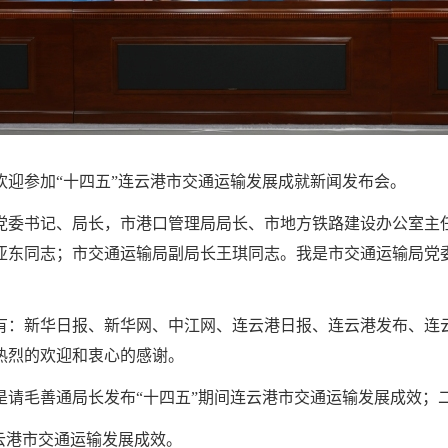
欢迎参加“十四五”连云港市交通运输发展成就新闻发布会。
党委书记、局长，市港口管理局局长、市地方铁路建设办公室主
亚东同志；市交通运输局副局长王琪同志。我是市交通运输局党
有：新华日报、新华网、中江网、连云港日报、连云港发布、连
热烈的欢迎和衷心的感谢。
是请毛善通局长发布“十四五”期间连云港市交通运输发展成效；
云港市交通运输发展成效。