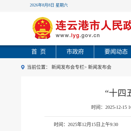
2026年8月8日 星期六
首 页
市政府
要闻动态
当前位置：
新闻发布会专栏
>
新闻发布会
“十四
时间：
2025-12-15 1
时间：2025年12月15日上午9:30