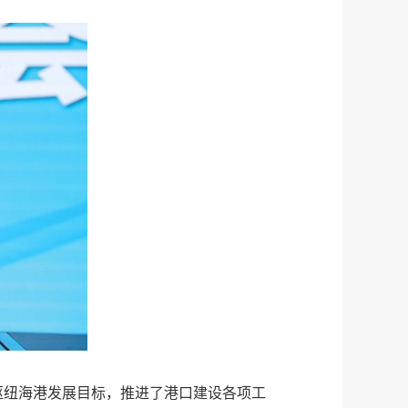
枢纽海港发展目标，推进了港口建设各项工