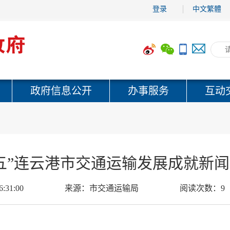
登录
中文繁體
政府信息公开
办事服务
互动
五”连云港市交通运输发展成就新
6:31:00
来源：
市交通运输局
阅读次数：
9