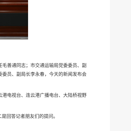
任毛善通同志；市交通运输局党委委员、副
委委员、副局长李永春，今天的新闻发布会
云港电视台、连云港广播电台、大陆桥视野
二是回答记者朋友们的提问。