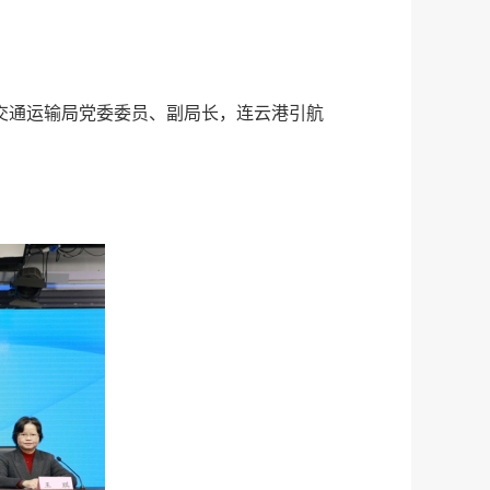
交通运输局党委委员、副局长，连云港引航