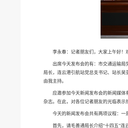
李永春：记者朋友们，大家上午好！
出席今天发布会的有：市交通运输局
局长，连云港引航站党总支书记、站长吴
由我主持。
应邀参加今天新闻发布会的新闻媒体
杂志。在此，对各位记者朋友的光临表示
今天的新闻发布会共有两项议程：一
首先，请毛善通局长介绍“十四五”连