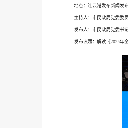
地点：连云港发布新闻发
主持人：市民政局党委委
发布人：市民政局党委书
发布议题：解读《2025