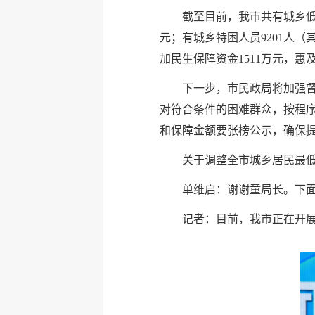
截至目前，我市共有城乡低保对象
元；有城乡特困人员9201人（
加民生保障资金1511万元，
下一步，市民政局将加强
对符合条件的困难群众，按程序
和保障金额要张榜公示，确保
关于调整全市城乡居民最
单维启：谢谢童局长。下
记者：目前，我市正在开