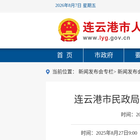
2026年8月7日 星期五
首 页
市政府
当前位置：
新闻发布会专栏
>
新闻发布
连云港市民政局
时间：
2
时间：2025年8月27日9:00