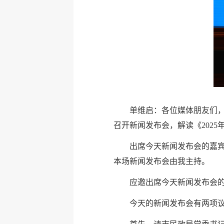
单维启：各位媒体朋友们
召开新闻发布会，解读《202
出席今天新闻发布会的嘉
本场新闻发布会由我主持。
应邀出席今天新闻发布会
今天的新闻发布会有两项议