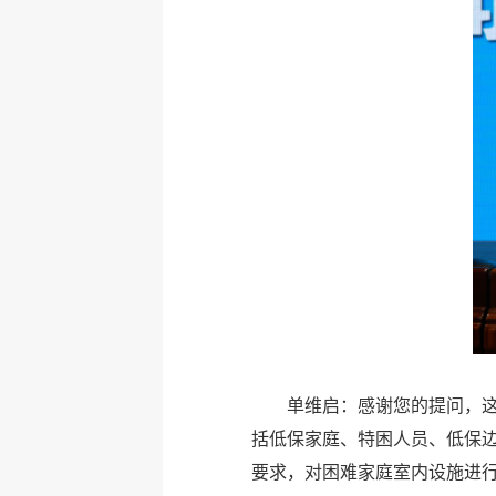
单维启：感谢您的提问，这
括低保家庭、特困人员、低保边
要求，对困难家庭室内设施进行