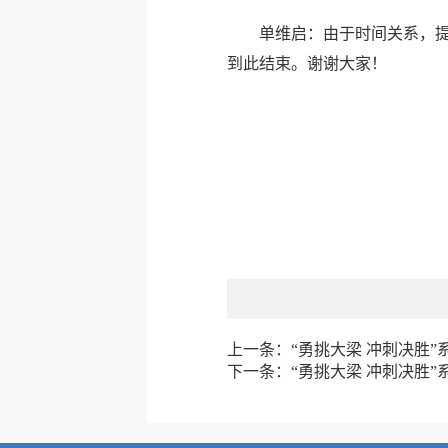
单维启：由于时间关系，
到此结束。谢谢大家！
上一条：
“勇挑大梁 冲刺决胜
下一条：
“勇挑大梁 冲刺决胜