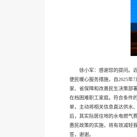
徐小军：感谢您的提问。
便民暖心服务措施，自2025
家、省保障和改善民生决策部
在档困难职工家庭。符合条件
单，主动将相关信息直达供水
后，其实际居住地的水电燃气
惠民政策的实施，将有效减轻
答，谢谢。