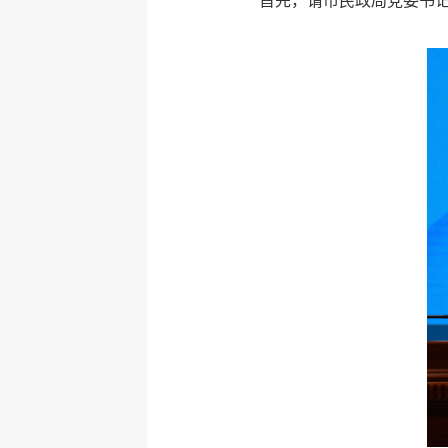
首先，请市民政局党委书记