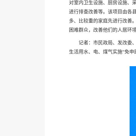
对室内卫生设施、厨房设施、
进行排查改善等。该项目由各
多、比较重的家庭先进行改善
困难群众，改善他们的人居环
记者：市民政局、发改委、
生活用水、电、煤气实施“免申