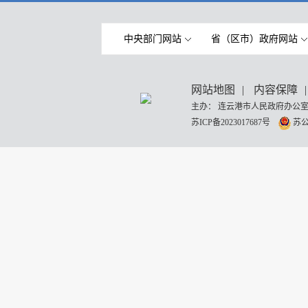
中央部门网站
省（区市）政府网站
网站地图
|
内容保障
|
主办： 连云港市人民政府办公室
苏ICP备2023017687号
苏公