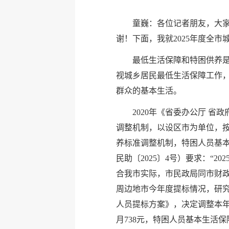
童巍：各位记者朋友，大
谢！下面，我就2025年度全
最低生活保障和特困供养
视城乡居民最低生活保障工作
群众的基本生活。
2020年《省委办公厅 
调整机制，以设区市为单位，按
养标准调整机制，特困人员基本
民助〔2025〕4号）要求：“
合我市实际，市民政局同市财
周边地市今年度提标情况，研究
人员提标方案》，决定调整本年
月738元，特困人员基本生活保