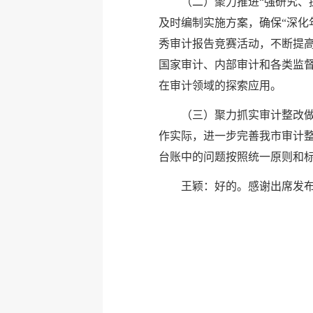
（二）聚力推进“强研究、
及时编制实施方案，确保“深化
秀审计报告竞赛活动，不断提高
国家审计、内部审计和各类监
在审计领域的探索应用。
（三）聚力抓实审计整改做
作实际，进一步完善我市审计
台账中的问题按照统一原则和
王颖：好的。感谢出席发