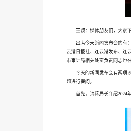
王颖：媒体朋友们，大家下
出席今天新闻发布会的有
云港日报社、连云港发布、连
市审计局相关处室负责同志也
今天的新闻发布会有两项议
题进行提问。
首先，请蒋局长介绍202