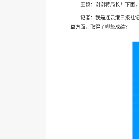
王颖：谢谢蒋局长！下面
记者：我是连云港日报社
益方面，取得了哪些成绩？