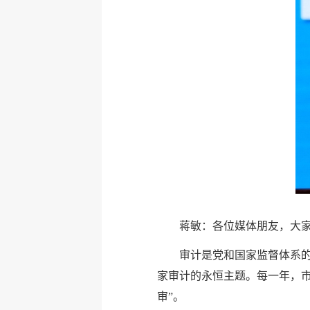
蒋敏：各位媒体朋友，大
审计是党和国家监督体系
家审计的永恒主题。每一年，
审”。