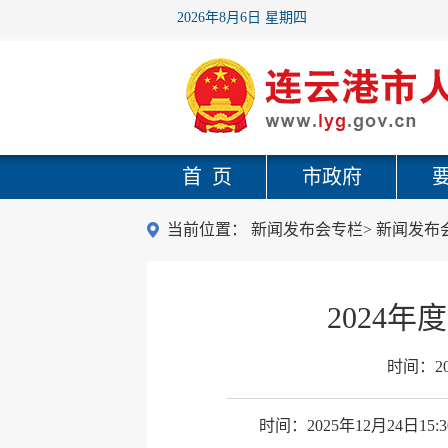
2026年8月6日 星期四
首 页
市政府
当前位置：
新闻发布会专栏
>
新闻发布
2024
时间：
2
时间：2025年12月24日15:3