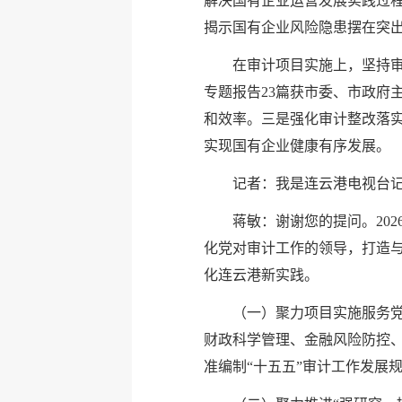
解决国有企业运营发展实践过程
揭示国有企业风险隐患摆在突
在审计项目实施上，坚持
专题报告23篇获市委、市政府
和效率。三是强化审计整改落实
实现国有企业健康有序发展。
记者：我是连云港电视台记
蒋敏：谢谢您的提问。20
化党对审计工作的领导，打造与
化连云港新实践。
（一）聚力项目实施服务
财政科学管理、金融风险防控、
准编制“十五五”审计工作发展