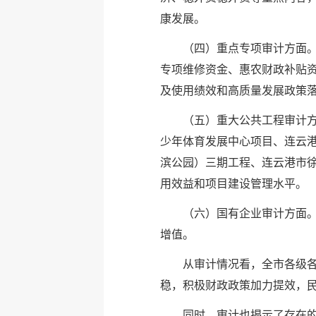
康发展。
（四）重点专项审计方面
专项维修资金、惠农财政补贴资
及使用绩效和高质量发展政策
（五）重大公共工程审计
少年体育发展中心项目、连云
滨公园）三期工程、连云港市
用效益和项目建设管理水平。
（六）国有企业审计方面
增值。
从审计情况看，全市各级
稳，积极财政政策加力提效，
同时，审计也揭示了存在