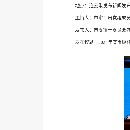
地点：连云港发布新闻发
主持人：市审计局党组成
发布人：市委审计委员会
发布议题：2024年度市