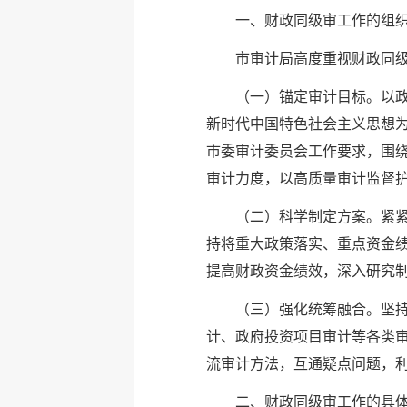
一、财政同级审工作的组
市审计局高度重视财政同
（一）锚定审计目标。以政
新时代中国特色社会主义思想
市委审计委员会工作要求，围
审计力度，以高质量审计监督
（二）科学制定方案。紧
持将重大政策落实、重点资金绩
提高财政资金绩效，深入研究
（三）强化统筹融合。坚持
计、政府投资项目审计等各类
流审计方法，互通疑点问题，
二、财政同级审工作的具