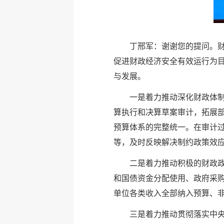
丁邢军：谢谢您的提问。
促进财政经济安全有效运行为
与发展。
一是着力推动深化财政体
算执行和决算草案审计，拓展
预算体系的完整统一。在审计
等，及时反映解决制约政策效
二是着力推动积极的财政政
和国债资金分配使用、政府采
单位各类收入全部纳入预算、
三是着力推动贯彻落实中