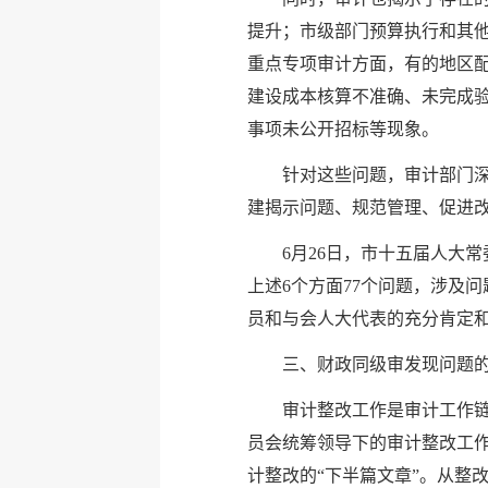
提升；市级部门预算执行和其
重点专项审计方面，有的地区
建设成本核算不准确、未完成
事项未公开招标等现象。
针对这些问题，审计部门
建揭示问题、规范管理、促进
6月26日，市十五届人大
上述6个方面77个问题，涉及
员和与会人大代表的充分肯定
三、财政同级审发现问题
审计整改工作是审计工作
员会统筹领导下的审计整改工作
计整改的“下半篇文章”。从整改