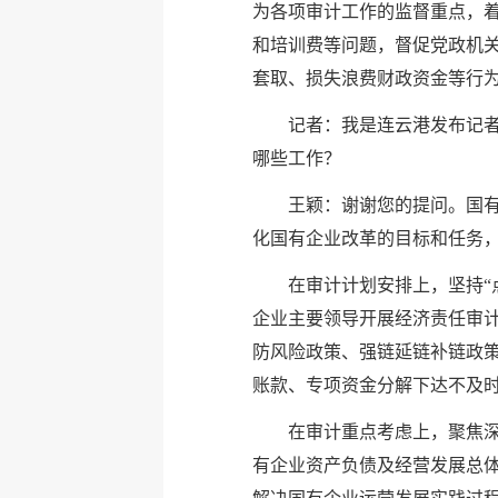
为各项审计工作的监督重点，着
和培训费等问题，督促党政机
套取、损失浪费财政资金等行为
记者：我是连云港发布记
哪些工作？
王颖：谢谢您的提问。国
化国有企业改革的目标和任务
在审计计划安排上，坚持“
企业主要领导开展经济责任审
防风险政策、强链延链补链政
账款、专项资金分解下达不及
在审计重点考虑上，聚焦
有企业资产负债及经营发展总