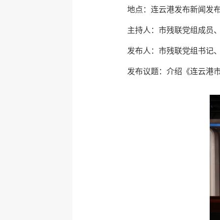
地点：连云港发布新闻发
主持人：市残联党组成员
发布人：市残联党组书记
发布议题：介绍《连云港