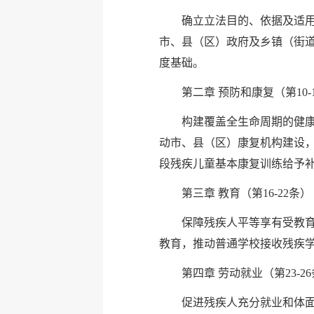
确立立法目的、依据及适
市、县（区）政府及乡镇（街
度基础。
第二章 预防和康复（第10-
构建覆盖全生命周期的健
动市、县（区）康复机构建设
段残疾儿童基本康复训练给予
第三章 教育（第16-22条）
保障残疾人平等享有受教育
教育，推动普通学校接收残疾
第四章 劳动就业（第23-2
促进残疾人充分就业和体面