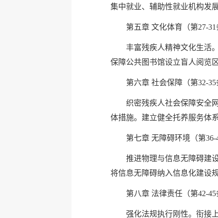
集中就业、辅助性就业机构发
第五章 文化体育（第27-3
丰富残疾人精神文化生活
保障公共图书馆设立盲人阅览
第六章 社会保障（第32-3
织密残疾人社会保障安全
体措施。建立健全托养服务体系
第七章 无障碍环境（第36-
推进物理与信息无障碍建设
将信息无障碍纳入信息化建设
第八章 法律责任（第42-4
强化法规执行刚性。衔接