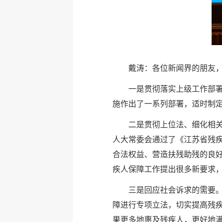
戴涛：各位新闻界的朋友
一是贯彻落实上级工作部署
施作出了一系列部署，适时制
二是贯彻上位法、细化相关制
人大常委会通过了《江苏省残疾
合法权益、营造扶残助残的良
疾人保障工作提出很多新要求
三是回应社会诉求的需要
障进行专项立法，切实提高残
果更多地惠及残疾人，更好地