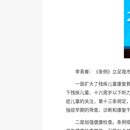
李青春：《条例》立足我
一是扩大了残疾儿童康复
下残疾儿童、十六周岁以下听
症儿童的关注，第十三条规定
独症早期的筛查、诊断和康复
二是加强健康检查。条例