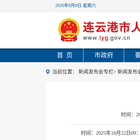
2026年8月8日 星期六
首 页
市政府
当前位置：
新闻发布会专栏
>
新闻发布
时间：
2
时间：2025年10月22日09：