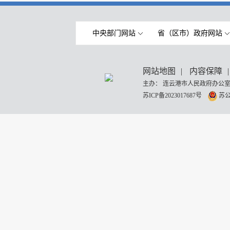
中央部门网站
省（区市）政府网站
网站地图
|
内容保障
|
主办： 连云港市人民政府办公室
苏ICP备2023017687号
苏公