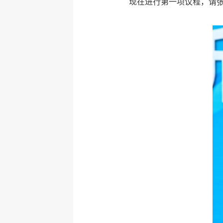
现在进行第一项议程，请