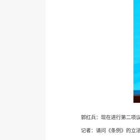
郭红兵：现在进行第二项
记者：请问《条例》的立