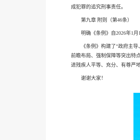
成犯罪的追究刑事责任。
第九章 附则（第46条）
明确《条例》自2026年1
《条例》构建了“政府主导
前瞻布局、强制保障等突出特
进残疾人平等、充分、有尊严
谢谢大家！