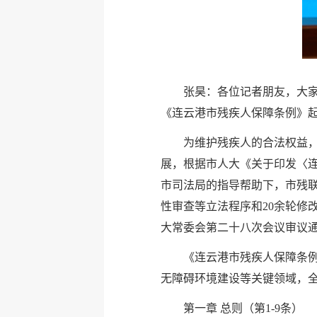
张昊：各位记者朋友，大
《连云港市残疾人保障条例》
为维护残疾人的合法权益
展，根据市人大《关于印发〈连
市司法局的指导帮助下，市残
性审查等立法程序和20余轮修改
大常委会第二十八次会议审议通过
《连云港市残疾人保障条
无障碍环境建设等关键领域，
第一章 总则（第1-9条）