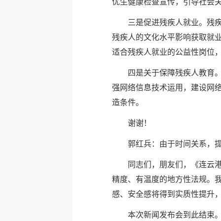
优生健康检查宣传，引导社会关
三是促进残疾人就业。残
残疾人的文化水平影响获取就
适合残疾人就业的公益性岗位
四是关于保障残疾人教育
强网络信息技术运用，建设网
造条件。
谢谢！
郭红兵：由于时间关系，
同志们，朋友们，《连云
精度、有温度的地方性法规。
感、安全感将得到实质性提升
本次新闻发布会到此结束