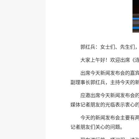
郭红兵：女士们、先生们
大家上午好！欢迎出席《
出席今天新闻发布会的嘉
副理事长郭红兵，主持今天的
应邀出席今天新闻发布会
媒体记者朋友的光临表示衷心
今天的新闻发布会主要有
记者朋友们关心的问题。