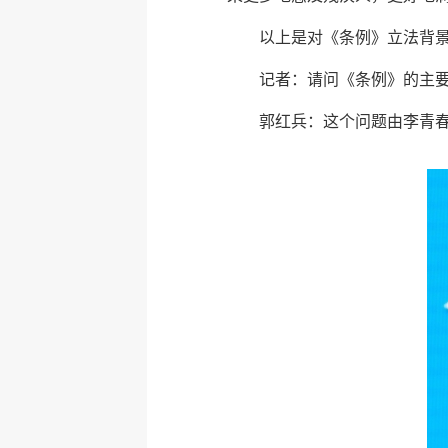
以上是对《条例》立法背
记者：请问《条例》的主
郭红兵：这个问题由李青