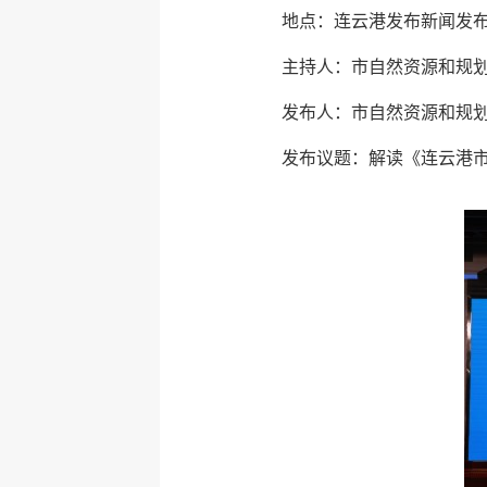
地点：连云港发布新闻发
主持人：市自然资源和规
发布人：市自然资源和规
发布议题：解读《连云港市海