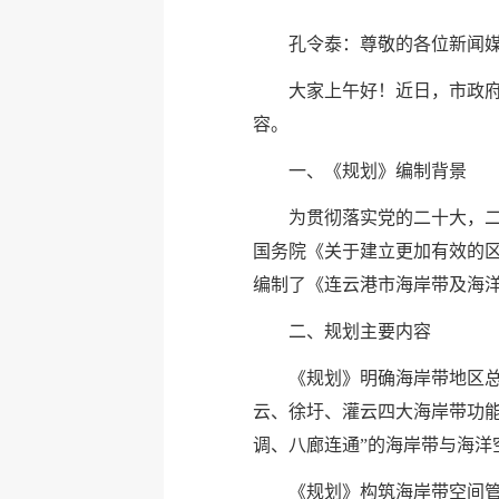
孔令泰：尊敬的各位新闻
大家上午好！近日，市政府
容。
一、《规划》编制背景
为贯彻落实党的二十大，
国务院《关于建立更加有效的
编制了《连云港市海岸带及海洋空
二、规划主要内容
《规划》明确海岸带地区
云、徐圩、灌云四大海岸带功
调、八廊连通”的海岸带与海洋
《规划》构筑海岸带空间