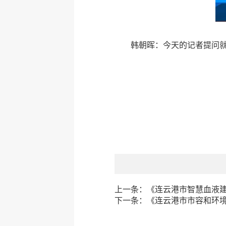
韩朝晖：今天的记者提问
上一条：
《连云港市智慧血液
下一条：
《连云港市市容和环