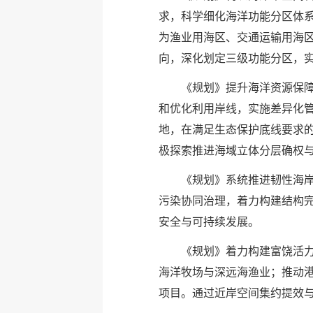
求，科学细化海洋功能分区体
为渔业用海区、交通运输用海
向，深化划定三级功能分区，
《规划》提升海洋资源保
和优化利用岸线，实施差异化
地，在满足生态保护底线要求
极探索推进海域立体分层确权
《规划》系统推进韧性海
污染协同治理，着力构建结构
安全与可持续发展。
《规划》着力构建富饶活
海洋牧场与深远海渔业；推动
项目。通过近岸空间集约提效