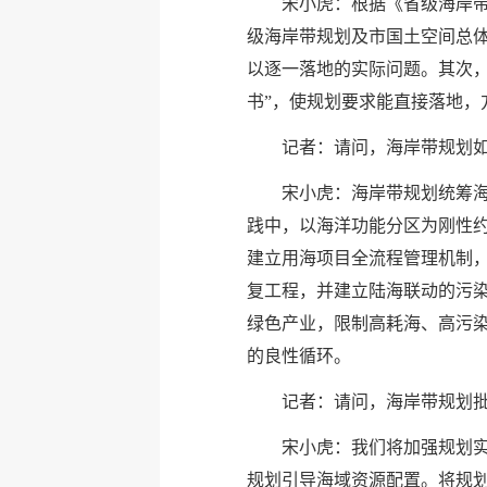
宋小虎：根据《省级海岸
级海岸带规划及市国土空间总
以逐一落地的实际问题。其次，
书”，使规划要求能直接落地，
记者：请问，海岸带规划
宋小虎：海岸带规划统筹海
践中，以海洋功能分区为刚性
建立用海项目全流程管理机制
复工程，并建立陆海联动的污
绿色产业，限制高耗海、高污
的良性循环。
记者：请问，海岸带规划
宋小虎：我们将加强规划
规划引导海域资源配置。将规划