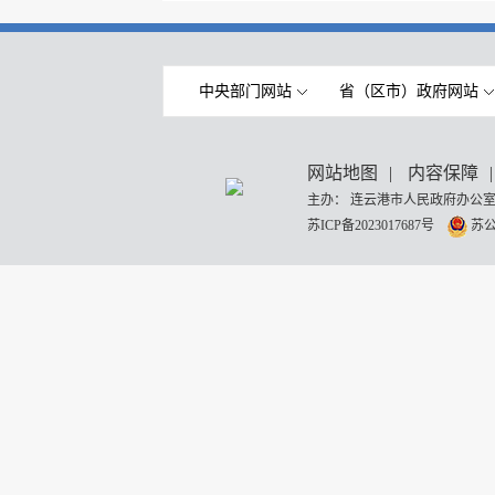
中央部门网站
省（区市）政府网站
网站地图
|
内容保障
|
主办： 连云港市人民政府办公室
苏ICP备2023017687号
苏公