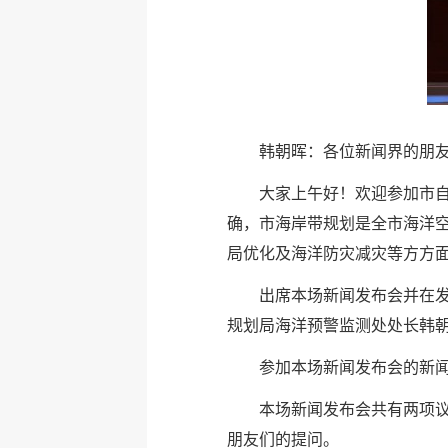
韩朝晖：各位新闻界的朋
大家上午好！欢迎参加市自
确，市海岸带规划是全市海洋
局优化及海洋防灾减灾等方方
出席本场新闻发布会并在
规划局海洋预警监测处处长韩
参加本场新闻发布会的新
本场新闻发布会共有两项
朋友们的提问。