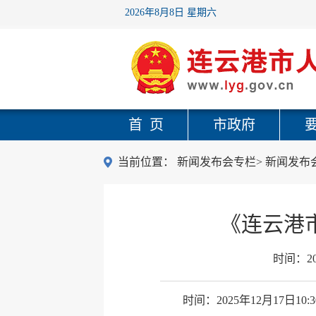
2026年8月8日 星期六
首 页
市政府
当前位置：
新闻发布会专栏
>
新闻发布
《连云港市
时间：
2
时间：2025年12月17日10:3