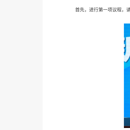
首先，进行第一项议程，请