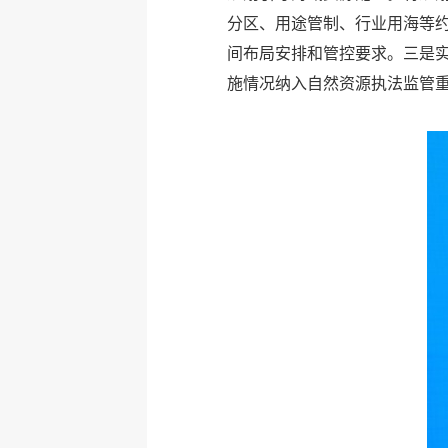
分区、用途管制、行业用海等
间布局安排和管控要求。三是实
施情况纳入自然资源执法监管