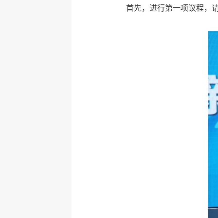
首先，进行第一项议程，请