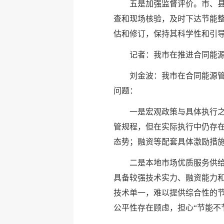
五是加强监督评价。市、
查和现场核验，及时下达节能
估和修订，保持其科学性和引
记者：我市在推进合同能
刘金波：我市在合同能源
问题：
一是宏观政策与具体执行
管规程，但在实际执行中仍存在
态势；融资等配套具体激励措
二是本地市场优质服务供
具备较强技术实力、融资能力
技术单一，难以提供综合性的
公平性存在顾虑，担心“节能不