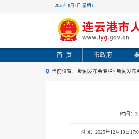
2026年8月7日 星期五
首 页
市政府
当前位置：
新闻发布会专栏
>
新闻发布
时间：
2
时间：2025年12月18日17:0