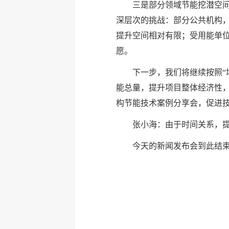
三是部分领域节能挖潜空间
深层次的挑战：部分公共机构
提升空间相对有限；受用能单
愿。
下一步，我们将继续按照“
能总量，提升项目整体经济性
构节能技术案例分享会，促进
张小海：由于时间关系，
今天的新闻发布会到此结