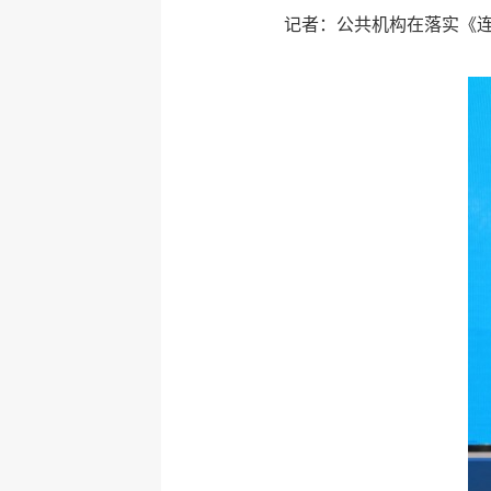
记者：公共机构在落实《