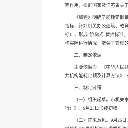
率作用，根据国家及江苏省关
《细则》明确了能耗定额
指标，针对机关办公建筑、教
标），形成“阶梯式”管控标准
构实际运行情况，增强了管理
二、制定依据
主要依据为：《中华人民
共机构能耗定额及计算方法》（DB
三、制定过程
（一）组织起草。市机关
行）》，9月23日形成初稿。
（二）征求意见。9月26