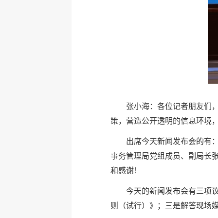
张小海：各位记者朋友们
策，营造公开透明的信息环境
出席今天新闻发布会的有
事务管理局党组成员、副局长
和感谢！
今天的新闻发布会有三项议
则（试行）》；三是解答现场