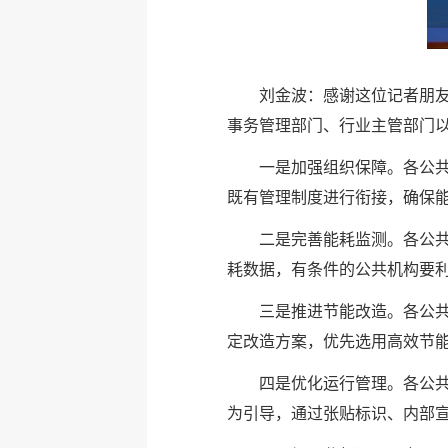
刘金波：感谢这位记者朋
事务管理部门、行业主管部门
一是加强组织保障。各公
既有管理制度进行衔接，确保
二是完善能耗监测。各公
耗数据，有条件的公共机构要
三是推进节能改造。各公共
定改造方案，优先选用高效节
四是优化运行管理。各公共
为引导，通过张贴标识、内部