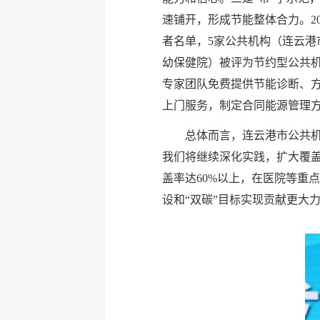
速铺开，形成节能整体合力。20
者名单，5家公共机构（连云
幼保健院）被评为节约型公共机
专家团队免费提供节能诊断、方
上门服务，制定合同能源管理方
总体而言，连云港市公共
我们将继续深化实践，扩大覆盖
盖率达60%以上，在医院等重
设和“双碳”目标实现贡献更大