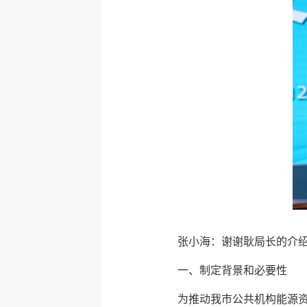
张小海：谢谢耿局长的介
一、制定背景和必要性
为推动我市公共机构能源