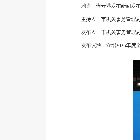
地点：连云港发布新闻发
主持人：市机关事务管理
发布人：市机关事务管理
发布议题：介绍2025年