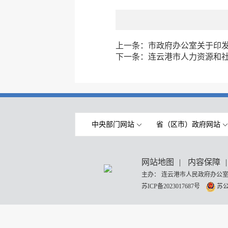
上一条：
市政府办公室关于印
下一条：
连云港市人力资源和社
中央部门网站
省（区市）政府网站
网站地图
|
内容保障
|
主办： 连云港市人民政府办公室
苏ICP备2023017687号
苏公