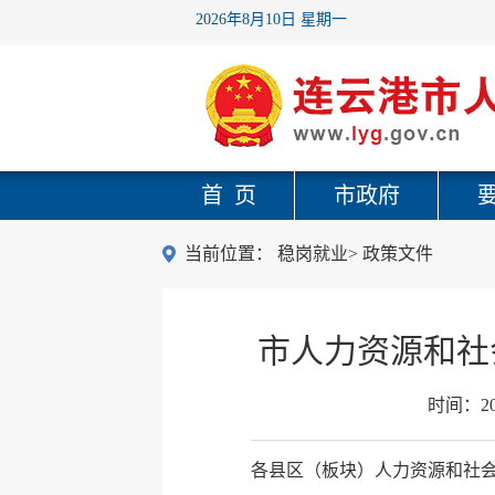
2026年8月10日 星期一
首 页
市政府
当前位置：
稳岗就业
>
政策文件
市人力资源和社
时间：
2
各县区（板块）人力资源和社