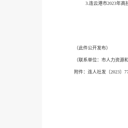
3.连云港市2023年高
（此件公开发布）
（联系单位：市人力资源
附件：连人社发〔2023〕77号