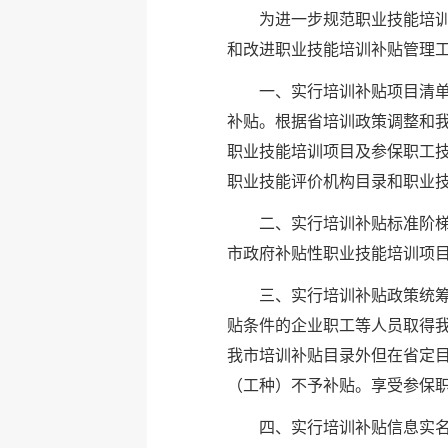
为进一步规范职业技能培
和改进职业技能培训补贴管理工
一、实行培训补贴项目清
补贴。根据省培训政策调整和
职业技能培训项目及参保职工技
职业技能评价机构目录和职业
二、实行培训补贴标准阶梯
市政府补贴性职业技能培训项
三、实行培训补贴政策统
贴条件的企业职工等人员取得
我市培训补贴目录外但在省定
（工种）不予补贴。享受参保
四、实行培训补贴信息实