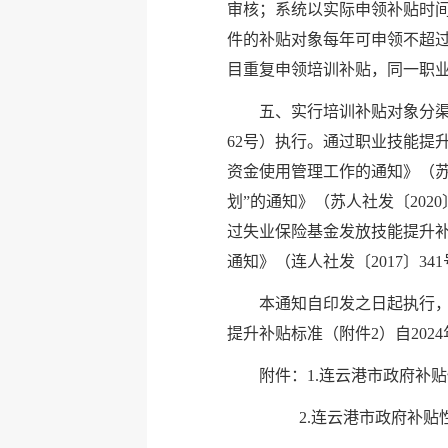
审核；系统以实际申领补贴时
件的补贴对象每年可申领不超
目重复申领培训补贴，同一职
五、实行培训补贴对象分渠
62号）执行。通过职业技能提
资金使用管理工作的通知》（苏
划”的通知》（苏人社发〔202
过失业保险基金发放技能提升
通知》（连人社发〔2017〕3
本通知自印发之日起执行
提升补贴标准（附件2）自20
附件：1.连云港市政府补
2.连云港市政府补贴性