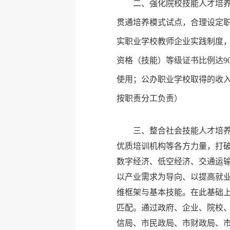
二、强化院校技能人才培
贯通培养模式试点，合理设定
实职业学校教师企业实践制度
资格（技能）等级证书比例达9
使用；公办职业学校取得的收
按职责分工负责）
三、整合社会技能人才培
优质培训机构等各方力量，打
数字经济、低空经济、交通运
以产业需求为导向、以提高就
维框架与基本技能。在此基础
匹配。通过政府、企业、院校、
信局、市民政局、市财政局、