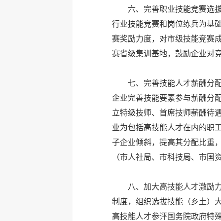
六、完善职业技能竞赛选
行业技能竞赛和岗位练兵为基
赛奖励力度，对市级技能竞赛
赛省级集训基地，鼓励企业对
七、完善技能人才薪酬分
企业完善技能要素参与薪酬分
立特级技师、首席技师薪酬待
业为包括高技能人才在内的职
子企业倾斜，提高其分配比重
（市人社局、市科技局、市国
八、加大高技能人才激励
制度，组织选拔技能（乡土）
高技能人才参评国务院政府特殊