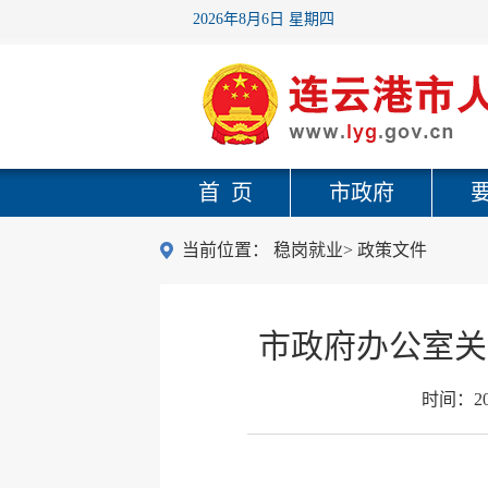
2026年8月6日 星期四
首 页
市政府
当前位置：
稳岗就业
>
政策文件
市政府办公室关
时间：
2