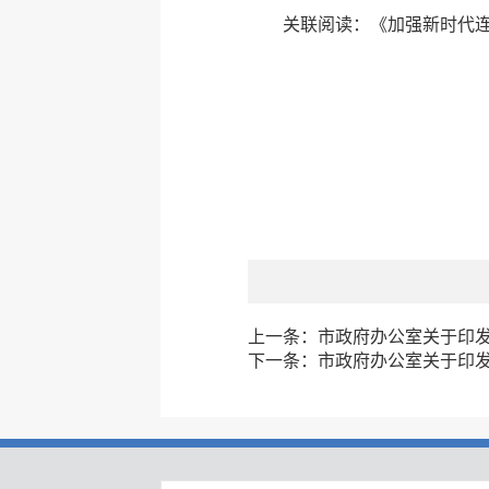
关联阅读：《加强新时代
上一条：
市政府办公室关于印发
下一条：
市政府办公室关于印