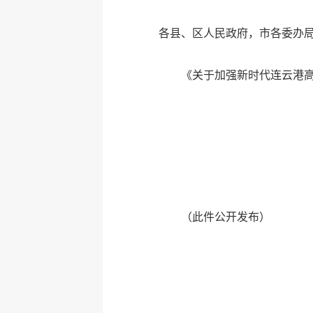
各县、区人民政府，市各委办
《关于加强新时代连云港
（
此件公开发布
）