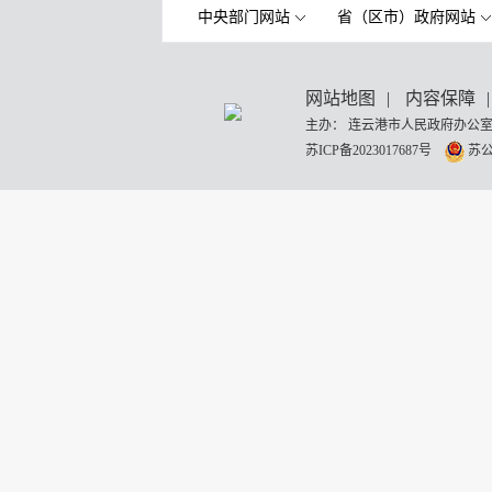
中央部门网站
省（区市）政府网站
网站地图
|
内容保障
|
主办： 连云港市人民政府办公室
苏ICP备2023017687号
苏公