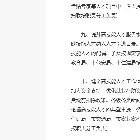
津贴专家等人才项目中，适当
妇联按职责分工负责）
九、提升高技能人才服务
缺技能人才纳入人才引进目录
技能人才的配偶、子女按规定
教育局、市公安局、市住建局
十、健全高技能人才工作
加大资金支持，优化就业补助
费税前扣除政策。各级各类新
挖掘高技能人才的典型事迹，
住建局、市交通局、市农业农
按职责分工负责）