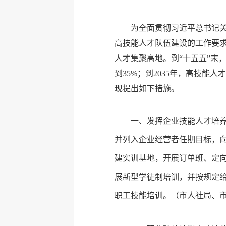
为全面贯彻习近平总书记
高技能人才队伍建设的工作要
人才集聚高地。到“十五五”末
到35%；到2035年，高技
现提出如下措施。
一、发挥企业技能人才培
并列入企业经营者任期目标，
建实训基地，开展订单班、定
展新型学徒制培训，并按规定给
职工技能培训。
（市人社局、