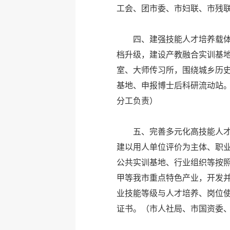
工会、团市委、市妇联、市残
四、建强技能人才培养载
档升级，建设产教融合实训基地
室、大师传习所，围绕城乡历
基地、申报博士后科研流动站
分工负责）
五、完善多元化高技能人
建以用人单位评价为主体、职
公共实训基地、行业组织等按照
甲等我市重点特色产业，开发
业技能等级与人才培养、岗位
证书。
（市人社局、市国资委