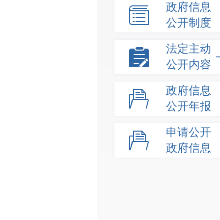
政府信息
公开制度
法定主动
公开内容
政府信息
公开年报
申请公开
政府信息