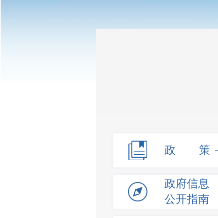
政 策
政府信息
公开指南