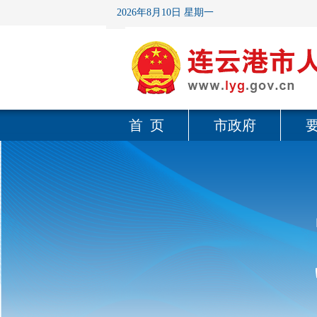
2026年8月10日 星期一
首 页
市政府