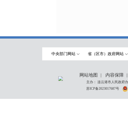
中央部门网站
省（区市）政府网站
网站地图
|
内容保障
|
主办： 连云港市人民政府办
苏ICP备2023017687号