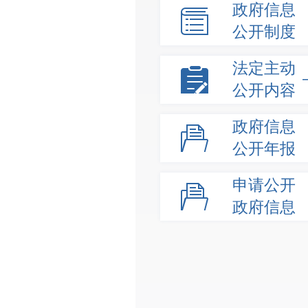
政府信息
公开制度
法定主动
公开内容
政府信息
公开年报
申请公开
政府信息