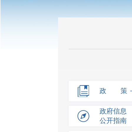
政 策
政府信息
公开指南