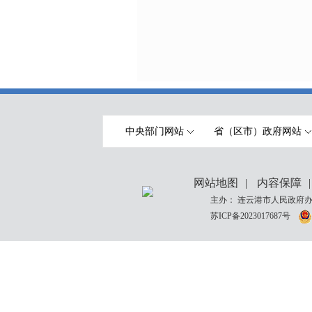
中央部门网站
省（区市）政府网站
网站地图
|
内容保障
|
主办： 连云港市人民政府办
苏ICP备2023017687号