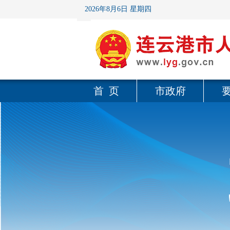
2026年8月6日 星期四
首 页
市政府