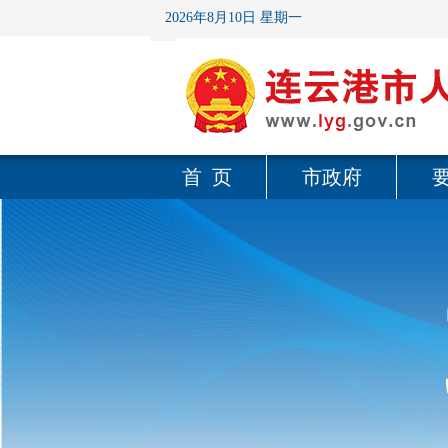
2026年8月10日 星期一
首 页
市政府