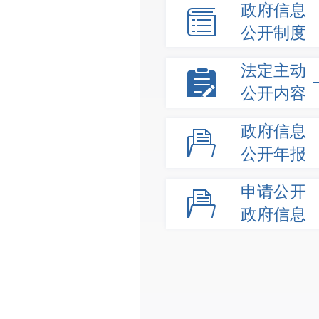
政府信息
公开制度
法定主动
公开内容
政府信息
公开年报
申请公开
政府信息