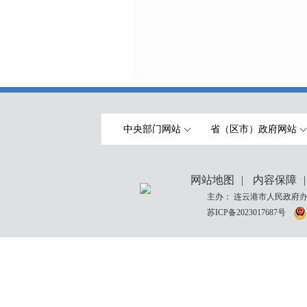
中央部门网站
省（区市）政府网站
网站地图
|
内容保障
|
主办： 连云港市人民政府办
苏ICP备2023017687号