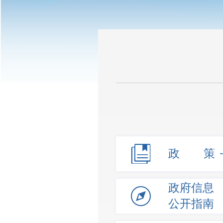
政 策
政府信息
公开指南