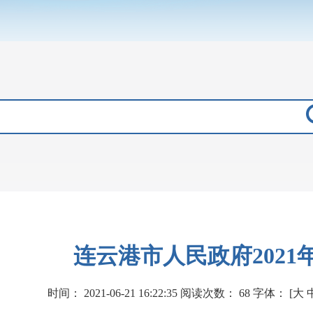
连云港市人民政府2021
时间：
2021-06-21 16:22:35
阅读次数：
68
字体：
[
大