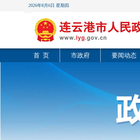
2026年8月6日 星期四
首 页
市政府
要闻动态