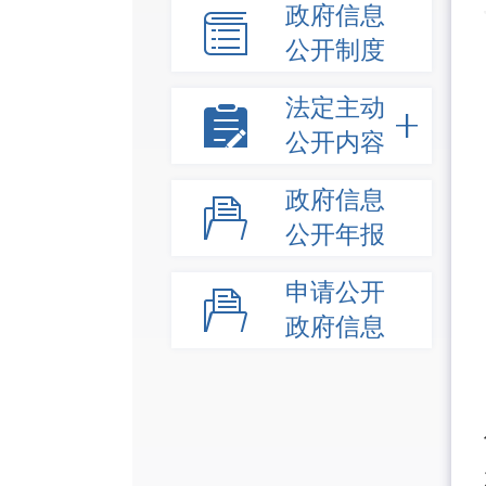
政府信息
公开制度
法定主动
公开内容
政府信息
公开年报
申请公开
政府信息