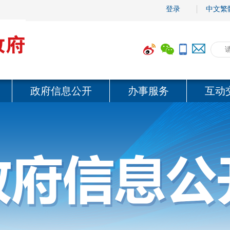
登录
中文繁
政府信息公开
办事服务
互动