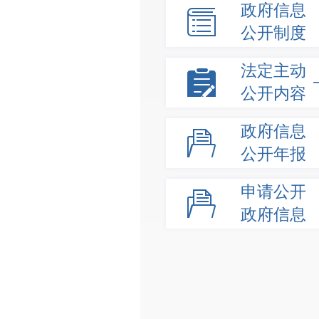
政府信息
公开制度
法定主动
公开内容
政府信息
公开年报
申请公开
政府信息