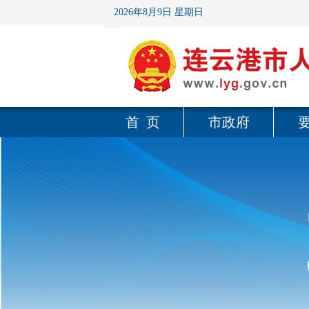
2026年8月9日 星期日
首 页
市政府