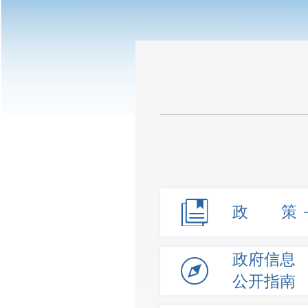
政 策
政府信息
公开指南