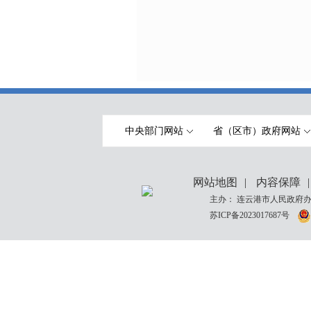
中央部门网站
省（区市）政府网站
网站地图
|
内容保障
|
主办： 连云港市人民政府办
苏ICP备2023017687号