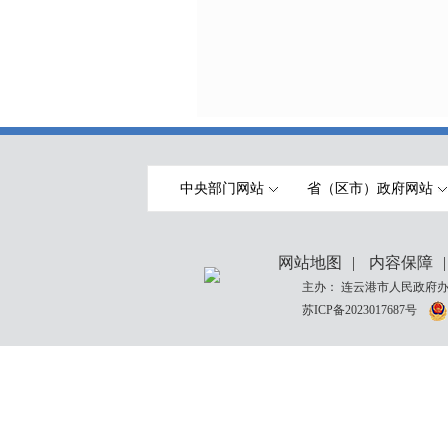
中央部门网站
省（区市）政府网站
网站地图
|
内容保障
|
主办： 连云港市人民政府办
苏ICP备2023017687号