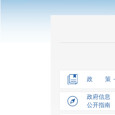
政 策
政府信息
公开指南