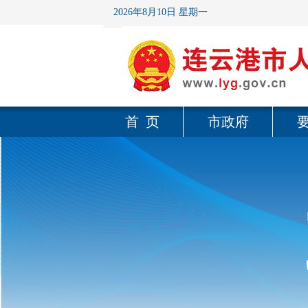
2026年8月10日 星期一
首 页
市政府