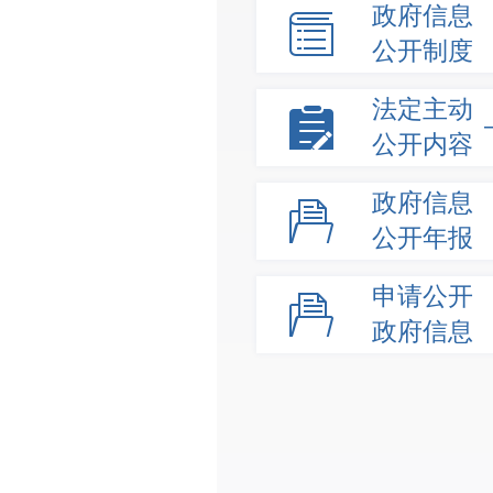
政府信息
公开制度
法定主动
公开内容
政府信息
公开年报
申请公开
政府信息