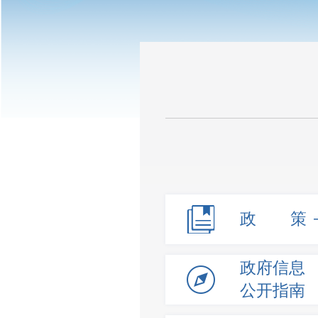
政 策
政府信息
公开指南