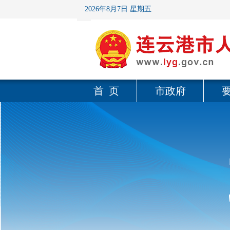
2026年8月7日 星期五
首 页
市政府