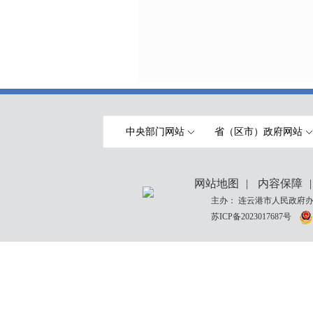
中央部门网站
省（区市）政府网站
网站地图
|
内容保障
|
主办： 连云港市人民政府办
苏ICP备2023017687号