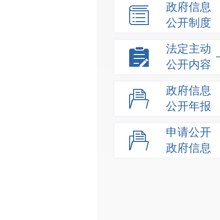
政府信息
公开制度
法定主动
公开内容
政府信息
公开年报
申请公开
政府信息