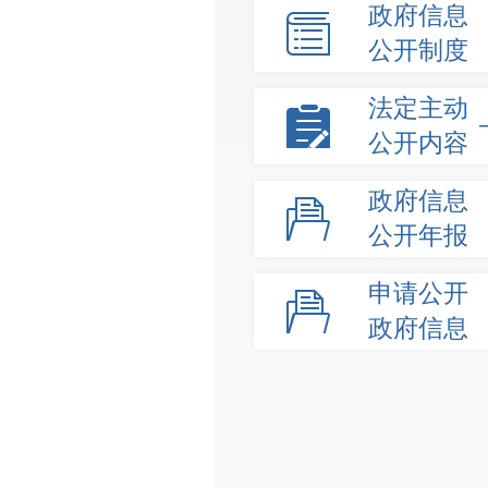
政府信息
公开制度
法定主动
公开内容
政府信息
公开年报
申请公开
政府信息