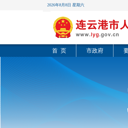
2026年8月8日 星期六
首 页
市政府