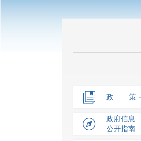
政 策
政府信息
公开指南