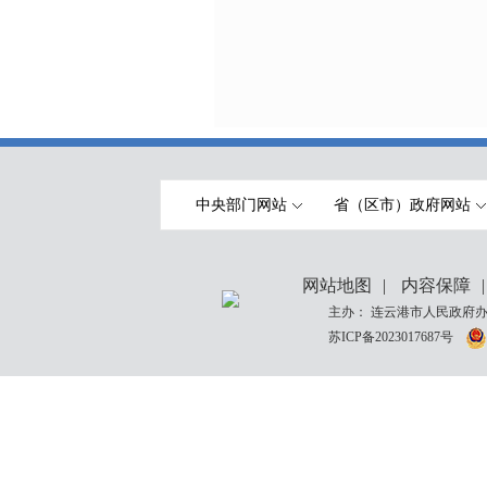
中央部门网站
省（区市）政府网站
网站地图
|
内容保障
|
主办： 连云港市人民政府办
苏ICP备2023017687号