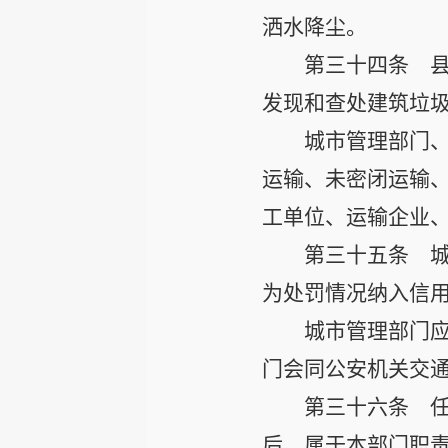
洒水降尘。
第三十四条
县
发现和查处建筑垃
城市管理部门
运输、未密闭运输
工单位、运输企业
第三十五条
城
为处罚情况纳入信
城市管理部门
门会同公安机关交
第三十六条
任
后，属于本部门职