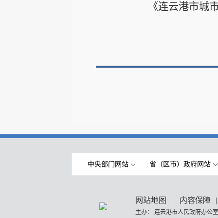
《连云港市城
中央部门网站
省（区市）政府网站
网站地图
|
内容保障
|
主办： 连云港市人民政府办公室