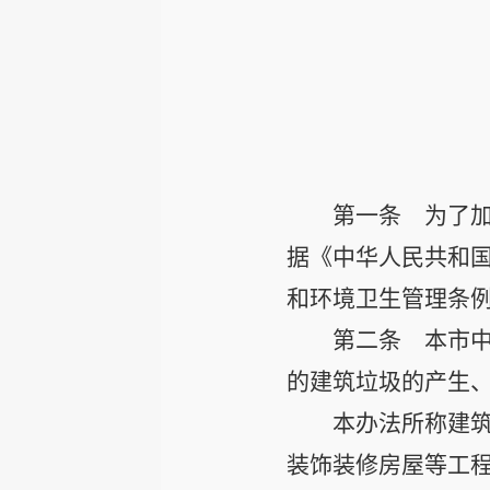
第一条
为了加
据《中华人民共和
和环境卫生管理条
第二条
本市中
的建筑垃圾的产生
本办法所称建
装饰装修房屋等工