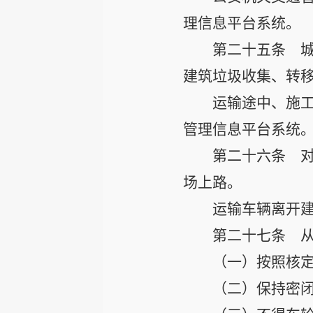
理信息平台系统。
第二十五条
城
建筑垃圾收集、转
运输途中、施
管理信息平台系统
第二十六条
对
场上路。
运输车辆离开
第二十七条
从
（一）按照核
（二）保持密