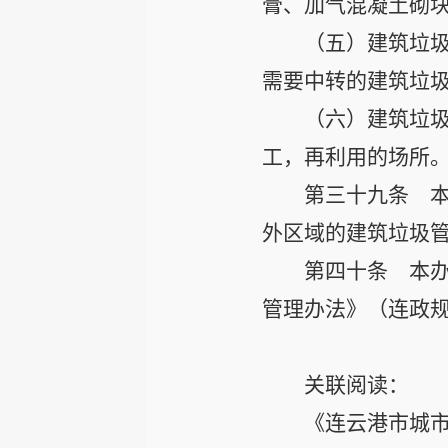
膏、加气混凝土砌
（五）建筑垃
需要中转的建筑垃
（六）建筑垃
工，再利用的场所
第三十九条
本
外区域的建筑垃圾
第四十条
本办法
管理办法》（连政规
关联阅读：
《连云港市城