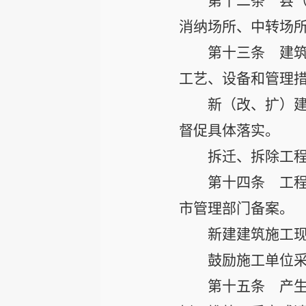
第十二条
县（
消纳场所、中转场
第十三条
建筑
工艺、设备和管理
新（改、扩）
督促具体落实。
拆迁、拆除工
第十四条
工程
市管理部门备案。
新建建筑施工
鼓励施工单位
第十五条
产生