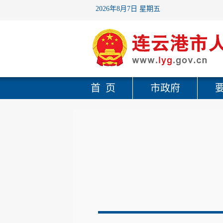
2026年8月7日 星期五
首 页
市政府