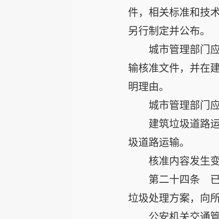
件，相关标准和技
另行制定并公布。
城市管理部门应
输核准文件，并在
明理由。
城市管理部门
建筑垃圾道路
圾道路运输。
核准内容发生
第二十四条
已
垃圾处理方案，向
公安机关交通