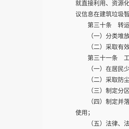
就直接利用、资源
议信息在建筑垃圾
第三十条
转运
（一）分类堆
（二）采取有
第三十一条
工
（一）在居民
（二）采取防
（三）制定分
（四）制定并
使用；
（五）法律、