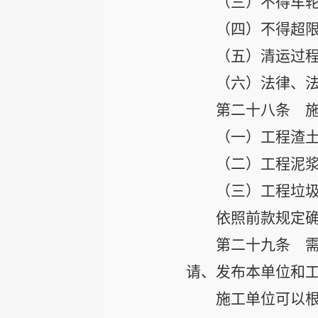
（三）不得车
（四）不得超
（五）清运过
（六）法律、
第二十八条
施
（一）工程渣
（二）工程泥
（三）工程垃
依照前款规定
第二十九条
需
请、发布本单位和
施工单位可以