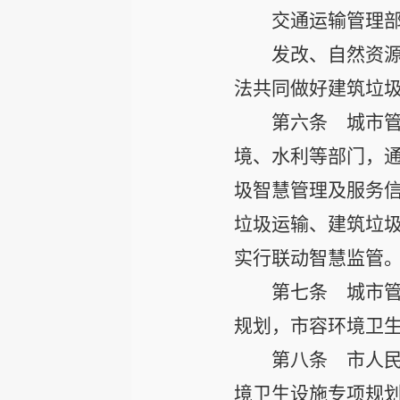
交通运输管理
发改、自然资
法共同做好建筑垃
第六条
城市管
境、水利等部门，
圾智慧管理及服务
垃圾运输、建筑垃
实行联动智慧监管
第七条
城市管
规划，市容环境卫
第八条
市人民
境卫生设施专项规