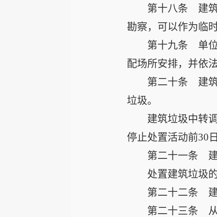
第十八条
建筑
勘察，可以作为临
第十九条
单位
配场所安排，并依
第二十条
建筑
垃圾。
建筑垃圾中转
停止处置活动前30
第二十一条
建
处置建筑垃圾
第二十二条
建
第二十三条
从