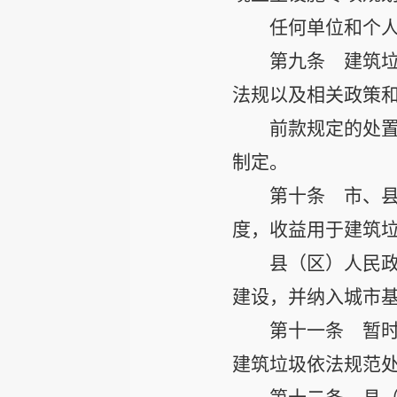
任何单位和个
第九条
建筑垃
法规以及相关政策
前款规定的处
制定。
第十条
市、县
度，收益用于建筑
县（区）人民
建设，并纳入城市
第十一条
暂时
建筑垃圾依法规范