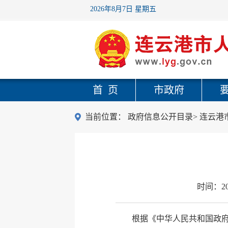
2026年8月7日 星期五
首 页
市政府
当前位置：
政府信息公开目录
>
连云港
时间：
2
根据《中华人民共和国政