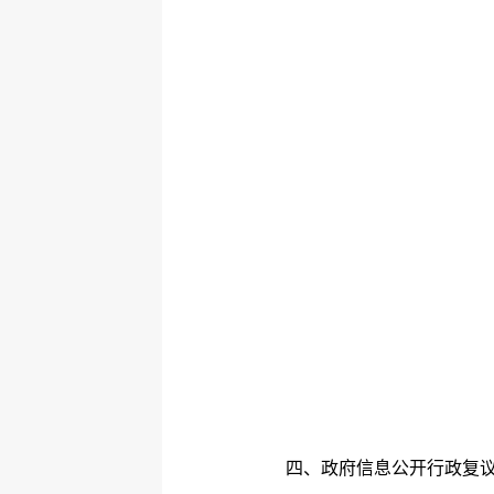
四、政府信息公开行政复