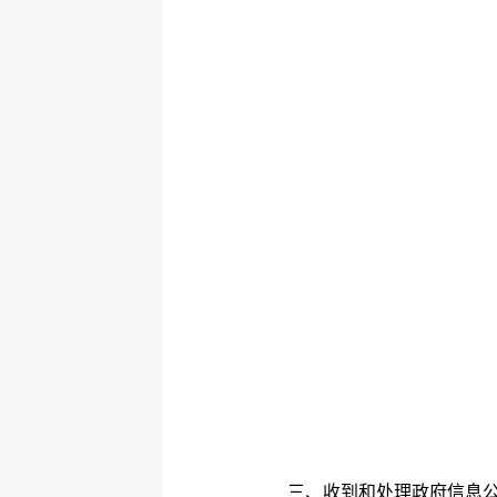
三、收到和处理政府信息