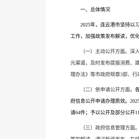
一、总体情况
2025
年，连云港市坚持以
工作，加强政策发布解读，优
（一）主动公开方面。
深
元渠道，及时发布提振消费、建
理办法》等市政府规章3部、行
（二）依申请公开方面。
府信息公开申请办理质效。2025
请64件；予以公开及部分公开116
（三）政府信息管理方面