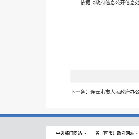
依据《政府信息公开信息处
下一条：
连云港市人民政府办公
中央部门网站
省（区市）政府网站