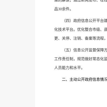
策的解读，通过新闻发布、在
品30余件。
（四）政府信息公开平台
化技术平台。优化整合市级、
更、关停、注销、备案等流程，
（五）信息公开监督保障
工作责任制，规范做好常态化
人员能力和水平。
二、主动公开政府信息情