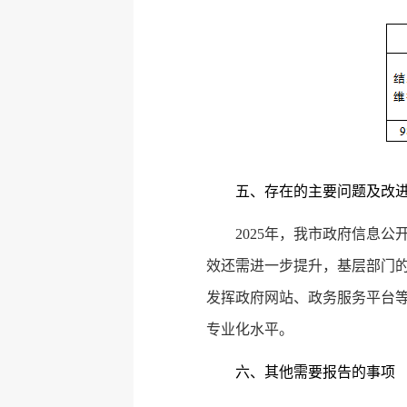
五、存在的主要问题及改
2025年，我市政府信息
效还需进一步提升，基层部门的
发挥政府网站、政务服务平台
专业化水平。
六、其他需要报告的事项