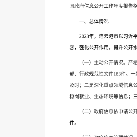
国政府信息公开工作年度报告
一、总体情况
2023
年，连云港市以习近
容，强化公开作用，提升公开水
（一）主动公开情况。
严
部、行政规范性文件183件。
及时；二是深化重点领域信息
稳岗就业、生态环境等信息；三
（二）政府信息依申请公
件。