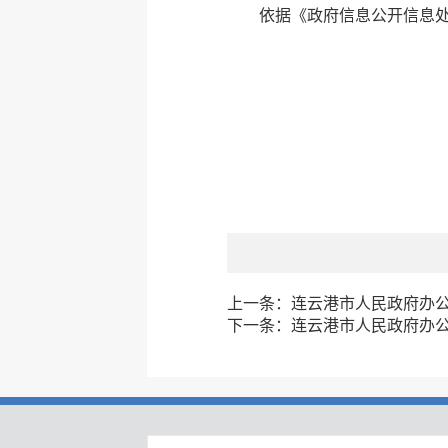
依据《政府信息公开信息处
上一条：
连云港市人民政府办公
下一条：
连云港市人民政府办公