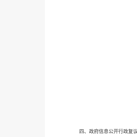
四、政府信息公开行政复