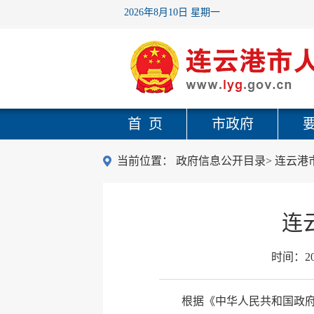
2026年8月10日 星期一
首 页
市政府
当前位置：
政府信息公开目录
>
连云港
连
时间：
2
根据《中华人民共和国政