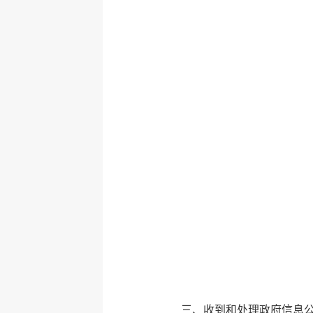
三、收到和处理政府信息