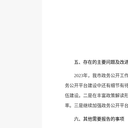
五、存在的主要问题及改
2023年，我市政务公开
务公开平台建设中还有细节有待
伍建设。二是在丰富政策解读
率。三是继续加强政务公开平
六、其他需要报告的事项