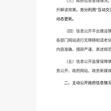
（三）政府信息管理情况
升解读效果。
充分利用“互动交
动态更新。
（四）信息公开平台建设
各部门网站进行无障碍和适老化
内容准确、措辞严谨、表述规
（五）信息公开监督保障
务公开、政府网站、政务新媒
二、主动公开政府信息情