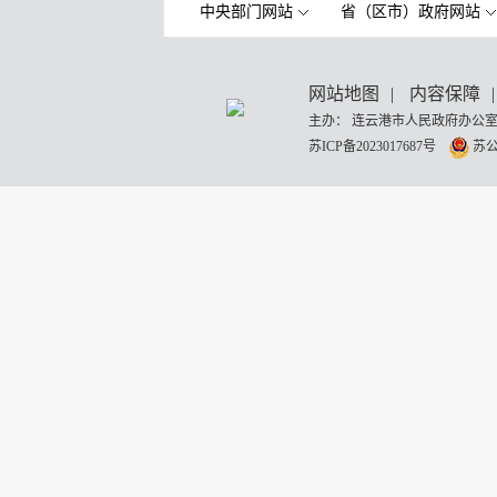
中央部门网站
省（区市）政府网站
网站地图
|
内容保障
|
主办： 连云港市人民政府办公室
苏ICP备2023017687号
苏公