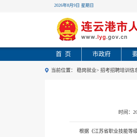
2026年8月9日 星期日
首 页
市政府
当前位置：
稳岗就业
>
招考招聘培训信
时间：
2
根据《江苏省职业技能等