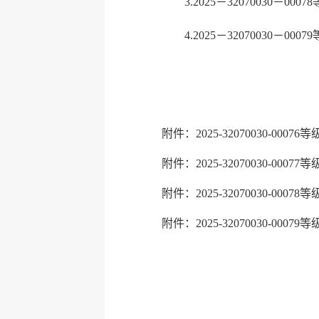
3.2025－32070030－0
4.2025－32070030－0
连云港
附件：2025-32070030-0007
附件：2025-32070030-0007
附件：2025-32070030-0007
附件：2025-32070030-0007