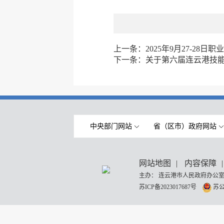
上一条：
2025年9月27-28
下一条：
关于第六届连云港技
中央部门网站
省（区市）政府网站
网站地图
|
内容保障
|
主办： 连云港市人民政府办公室
苏ICP备2023017687号
苏公