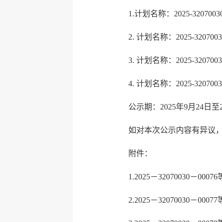
1.计划名称：2025-320
2. 计划名称：2025-320
3. 计划名称：2025-3207003
4. 计划名称：2025-320
公示期：2025年9月24日至20
如对本次公示内容有异议
附件：
1.2025－32070030－
2.2025－32070030－0