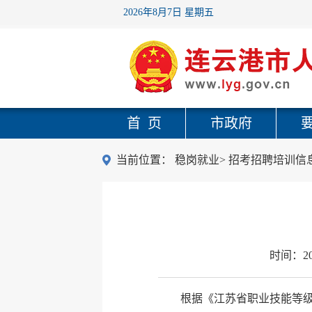
2026年8月7日 星期五
首 页
市政府
当前位置：
稳岗就业
>
招考招聘培训信
时间：
2
根据《江苏省职业技能等