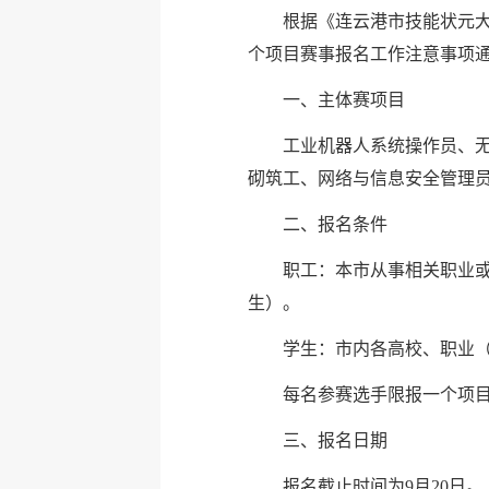
根据《连云港市技能状元大
个项目赛事报名工作注意事项
一、主体赛项目
工业机器人系统操作员、
砌筑工、网络与信息安全管理
二、报名条件
职工：本市从事相关职业或
生）。
学生：市内各高校、职业
每名参赛选手限报一个项目
三、报名日期
报名截止时间为9月20日。