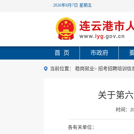
2026年8月7日 星期五
首 页
市政府
当前位置：
稳岗就业
>
招考招聘培训信
关于第六
时间：
2
各有关单位：