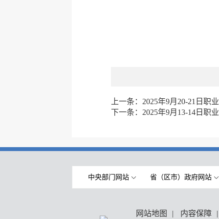
上一条：
2025年9月20-21
下一条：
2025年9月13-14
中央部门网站
省（区市）政府网站
网站地图
|
内容保障
|