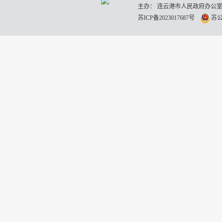
主办： 连云港市人民政府办公室
苏ICP备2023017687号
苏公