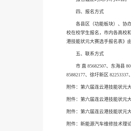
四、报名方式
各县区（功能板块）、协
校在校学生报名，市内各高校
港技能状元大赛选手报名表》
五、联系方式
市 直 85682507、东海县 8
85882177、徐圩新区 8225333
附件：第六届连云港技能状元大赛
附件：第六届连云港技能状元大赛
附件：第六届连云港技能状元大赛
附件：新能源汽车维修技术理论样