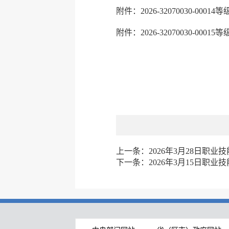
附件：2026-32070030-0001
附件：2026-32070030-0001
上一条：
2026年3月28日职
下一条：
2026年3月15日职