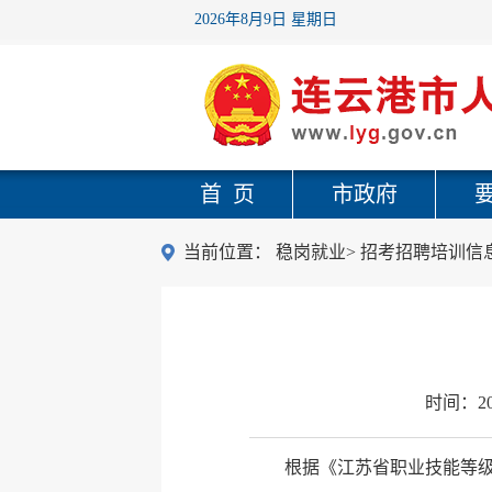
2026年8月9日 星期日
首 页
市政府
当前位置：
稳岗就业
>
招考招聘培训信
时间：
2
根据《江苏省职业技能等