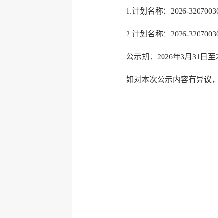
1.计划名称：
2026-3207003
2.计划名称：2026-320
公示期：2026年3月31日至2
如对本次公示内容有异议
连云港
202