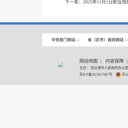
下一条：
2025年11月1日职
中央部门网站
省（区市）政府网站
网站地图
|
内容保障
|
主办： 连云港市人民政府办公室
苏ICP备2023017687号
苏公