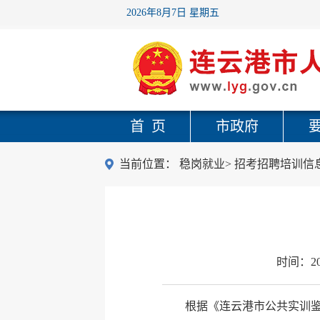
2026年8月7日 星期五
首 页
市政府
当前位置：
稳岗就业
>
招考招聘培训信
时间：
2
根据《连云港市公共实训鉴