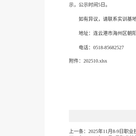
示，公示时间5日。
如有异议，请联系实训基
地址：连云港市海州区朝阳东
电话：0518-85682527
附件：202510.xlsx
上一条：
2025年11月8-9日