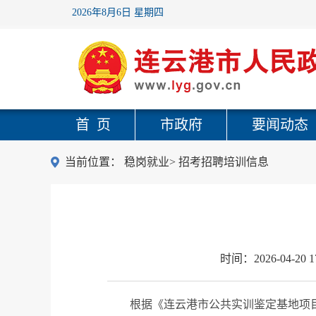
2026年8月6日 星期四
首 页
市政府
要闻动态
当前位置：
稳岗就业
>
招考招聘培训信息
时间：
2026-04-20 1
根据《连云港市公共实训鉴定基地项目