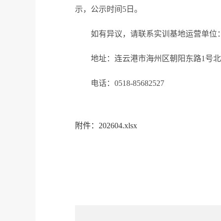
示，公示时间5日。
如有异议，请联系实训基地运营单位
地址：连云港市海州区朝阳东路1号北楼
电话：0518-85682527
附件：202604.xlsx