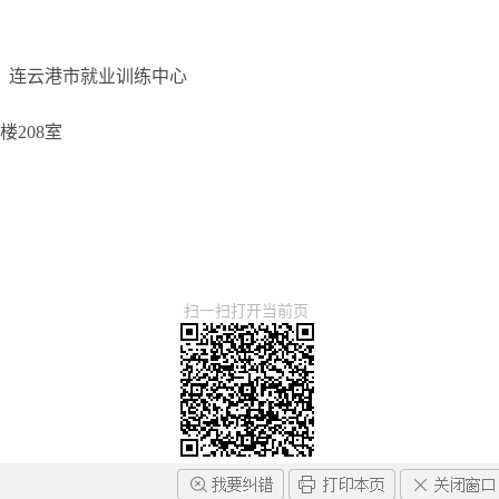
：连云港市就业训练中心
208室
扫一扫打开当前页