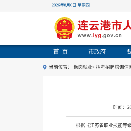
2026年8月6日 星期四
首 页
市政府
当前位置：
稳岗就业
>
招考招聘培训信
时间：
2
根据《江苏省职业技能等