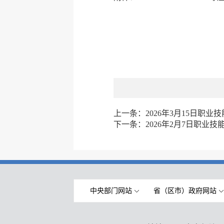
上一条：
2026年3月15日职
下一条：
2026年2月7日职业
中央部门网站
省（区市）政府网站