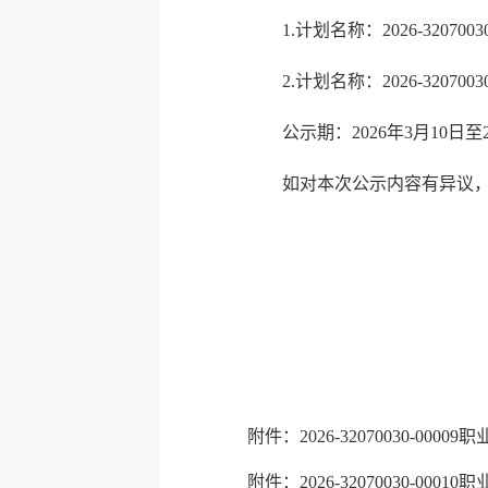
1.计划名称：2026-3207
2.计划名称：2026-3207
公示期：2026年3月10日至20
如对本次公示内容有异议
连云港
20
附件：2026-32070030-00
附件：2026-32070030-000