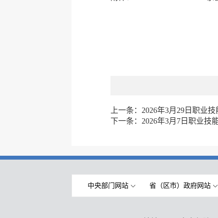
上一条：
2026年3月29日职
下一条：
2026年3月7日职业
中央部门网站
省（区市）政府网站