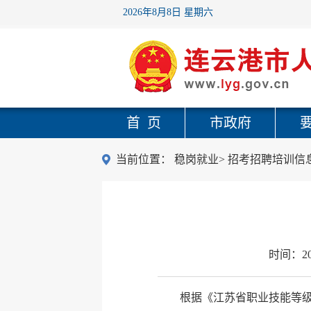
2026年8月8日 星期六
首 页
市政府
当前位置：
稳岗就业
>
招考招聘培训信
时间：
2
根据《江苏省职业技能等